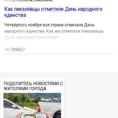
11.11.2016
КУЛЬТУРА, ОБРАЗОВАНИЕ
Как пикалёвцы отметили День народного
единства
Четвёртого ноября вся страна отмечала День
народного единства. Как же отметили пикалёвцы
День народного единства?
709627
ПОДЕЛИТЕСЬ НОВОСТЯМИ С
ЖИТЕЛЯМИ ГОРОДА