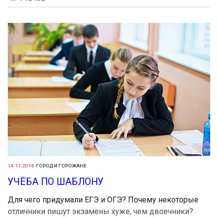
14.11.2016
ГОРОД И ГОРОЖАНЕ
УЧЁБА ПО ШАБЛОНУ
Для чего придумали ЕГЭ и ОГЭ? Почему некоторые
отличники пишут экзамены хуже, чем двоечники?