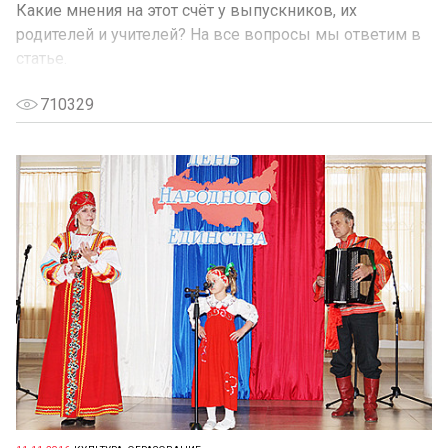
Какие мнения на этот счёт у выпускников, их
родителей и учителей? На все вопросы мы ответим в
статье.
710329