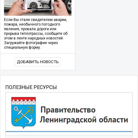
Если Вы стали свидетелем аварии,
пожара, необычного погодного
явления, провала дороги или
прорыва теплотрассы, сообщите об
этом в ленте народных новостей.
Загружайте фотографии через
специальную форму.
ДОБАВИТЬ НОВОСТЬ
ПОЛЕЗНЫЕ РЕСУРСЫ