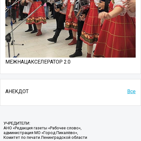
МЕЖНАЦАКСЕЛЕРАТОР 2.0
АНЕКДОТ
Все
УЧРЕДИТЕЛИ:
АНО «Редакция газеты «Рабочее слово»,
администрация МО «Город Пикалёво»,
Комитет по печати Ленинградской области