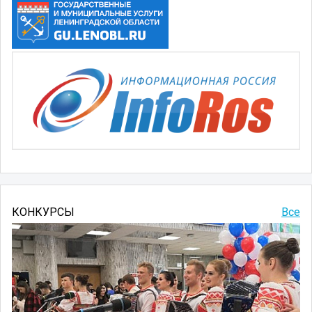
КОНКУРСЫ
Все