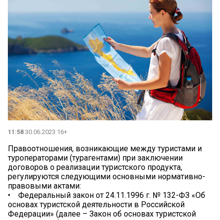
11:58
30.06.2023 16+
Правоотношения, возникающие между туристами и
туроператорами (турагентами) при заключении
договоров о реализации туристского продукта,
регулируются следующими основными нормативно-
правовыми актами:
• Федеральный закон от 24.11.1996 г. № 132-ФЗ «Об
основах туристской деятельности в Российской
Федерации» (далее – Закон об основах туристской