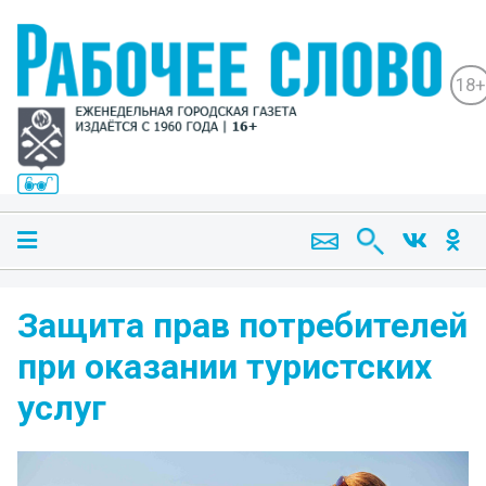
18+
Защита прав потребителей
при оказании туристских
услуг