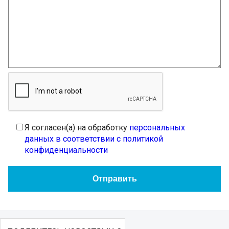
Я согласен(а) на обработку
персональных
данных в соответствии с политикой
конфиденциальности