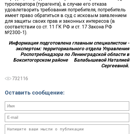
туроператора (турагента), в случае его отказа
удовлетворить требования потребителя, потребитель
имеет право обратиться в суд с исковым заявлением
для защиты своих прав и законных интересов (в
соответствии со ст. 11 ГК РФ и ст. 17 Закона РФ
№2300-1).
Информация подготовлена главным специалистом -
экспертом: территориального отдела Управления
Роспотребнадзора по Ленинградской области в
Бокситогорском районе Балабышевой Наталией
Сергеевной.
732116
Оставить сообщение: