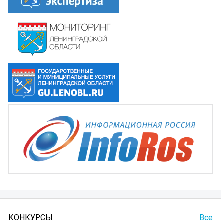
КОНКУРСЫ
Все