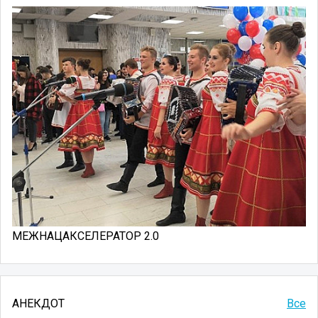
МЕЖНАЦАКСЕЛЕРАТОР 2.0
АНЕКДОТ
Все