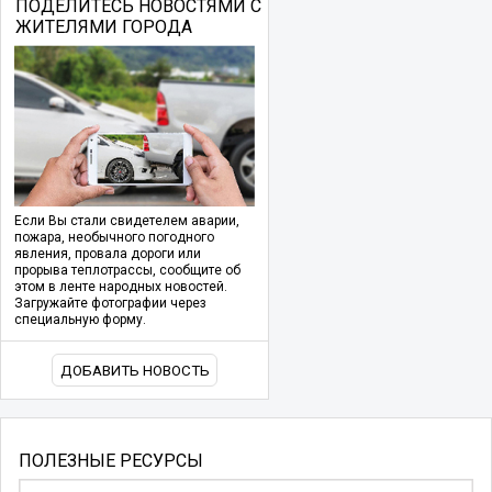
ПОДЕЛИТЕСЬ НОВОСТЯМИ С
ЖИТЕЛЯМИ ГОРОДА
Если Вы стали свидетелем аварии,
пожара, необычного погодного
явления, провала дороги или
прорыва теплотрассы, сообщите об
этом в ленте народных новостей.
Загружайте фотографии через
специальную форму.
ДОБАВИТЬ НОВОСТЬ
ПОЛЕЗНЫЕ РЕСУРСЫ