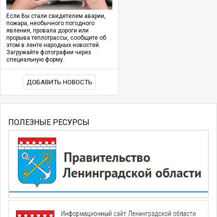
Если Вы стали свидетелем аварии,
пожара, необычного погодного
явления, провала дороги или
прорыва теплотрассы, сообщите об
этом в ленте народных новостей.
Загружайте фотографии через
специальную форму.
ДОБАВИТЬ НОВОСТЬ
ПОЛЕЗНЫЕ РЕСУРСЫ