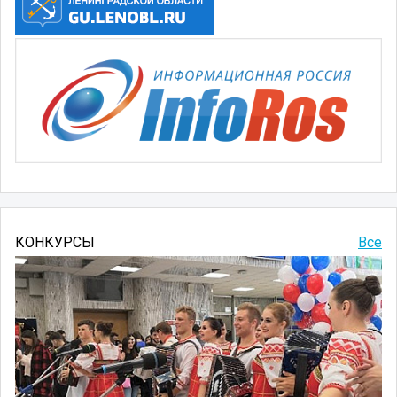
КОНКУРСЫ
Все