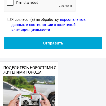
Я согласен(а) на обработку
персональных
данных в соответствии с политикой
конфиденциальности
ПОДЕЛИТЕСЬ НОВОСТЯМИ С
ЖИТЕЛЯМИ ГОРОДА