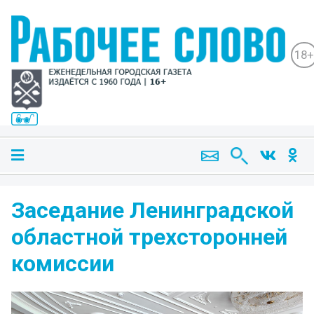
18+
Заседание Ленинградской
областной трехсторонней
комиссии