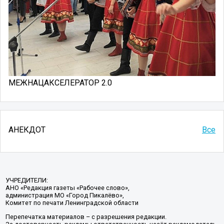
МЕЖНАЦАКСЕЛЕРАТОР 2.0
АНЕКДОТ
Все
УЧРЕДИТЕЛИ:
АНО «Редакция газеты «Рабочее слово»,
администрация МО «Город Пикалёво»,
Комитет по печати Ленинградской области
Перепечатка материалов – с разрешения редакции.