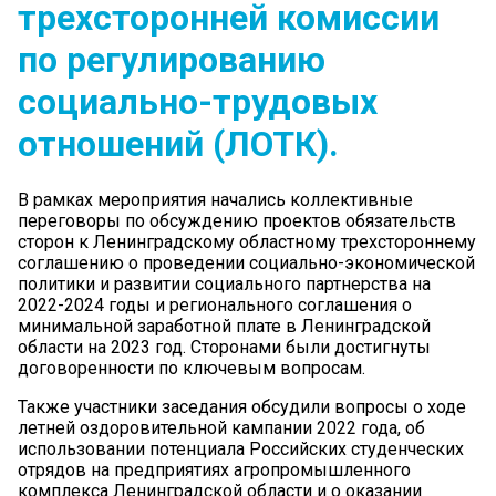
трехсторонней комиссии
по регулированию
социально-трудовых
отношений (ЛОТК).
В рамках мероприятия начались коллективные
переговоры по обсуждению проектов обязательств
сторон к Ленинградскому областному трехстороннему
соглашению о проведении социально-экономической
политики и развитии социального партнерства на
2022-2024 годы и регионального соглашения о
минимальной заработной плате в Ленинградской
области на 2023 год. Сторонами были достигнуты
договоренности по ключевым вопросам.
Также участники заседания обсудили вопросы о ходе
летней оздоровительной кампании 2022 года, об
использовании потенциала Российских студенческих
отрядов на предприятиях агропромышленного
комплекса Ленинградской области и о оказании