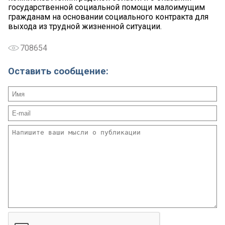
государственной социальной помощи малоимущим
гражданам на основании социального контракта для
выхода из трудной жизненной ситуации.
708654
Оставить сообщение: