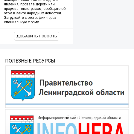
явления, провала дороги или
прорыва теплотрассы, сообщите об
этом в ленте народных новостей.
Загружайте фотографии через
специальную форму.
ДОБАВИТЬ НОВОСТЬ
ПОЛЕЗНЫЕ РЕСУРСЫ