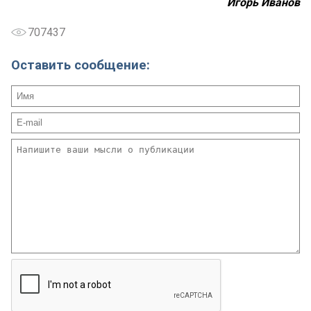
Игорь Иванов
707437
Оставить сообщение: