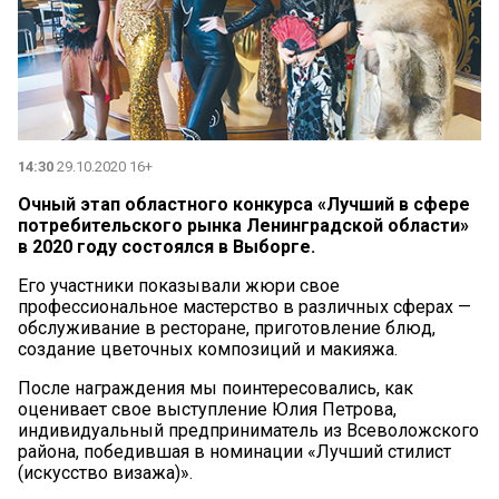
14:30
29.10.2020 16+
Очный этап областного конкурса «Лучший в сфере
потребительского рынка Ленинградской области»
в 2020 году состоялся в Выборге.
Его участники показывали жюри свое
профессиональное мастерство в различных сферах —
обслуживание в ресторане, приготовление блюд,
создание цветочных композиций и макияжа.
После награждения мы поинтересовались, как
оценивает свое выступление Юлия Петрова,
индивидуальный предприниматель из Всеволожского
района, победившая в номинации «Лучший стилист
(искусство визажа)».