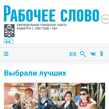
18+
Выбрали лучших