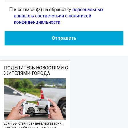
Я согласен(а) на обработку
персональных
данных в соответствии с политикой
конфиденциальности
ПОДЕЛИТЕСЬ НОВОСТЯМИ С
ЖИТЕЛЯМИ ГОРОДА
Если Вы стали свидетелем аварии,
пожара, необычного погодного