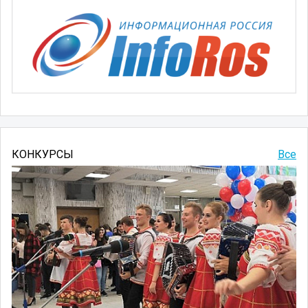
КОНКУРСЫ
Все