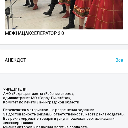
МЕЖНАЦАКСЕЛЕРАТОР 2.0
АНЕКДОТ
Все
УЧРЕДИТЕЛИ:
АНО «Редакция газеты «Рабочее слово»,
администрация МО «Город Пикалёво»,
Комитет по печати Ленинградской области
Перепечатка материалов – с разрешения редакции.
За достоверность рекламы ответственность несёт рекламодатель.
Все рекламируемые товары и услуги подлежат сертификации и
лицензированию.
Мнения авторов и редакции могут не совпадать.