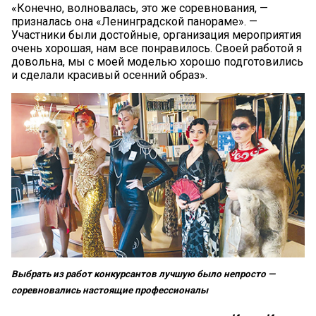
«Конечно, волновалась, это же соревнования, —
призналась она «Ленинградской панораме». —
Участники были достойные, организация мероприятия
очень хорошая, нам все понравилось. Своей работой я
довольна, мы с моей моделью хорошо подготовились
и сделали красивый осенний образ».
Выбрать из работ конкурсантов лучшую было непросто —
соревновались настоящие профессионалы