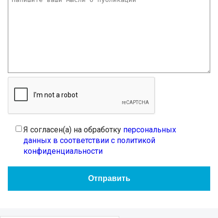
Я согласен(а) на обработку
персональных
данных в соответствии с политикой
конфиденциальности