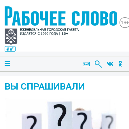
18+
ВЫ СПРАШИВАЛИ