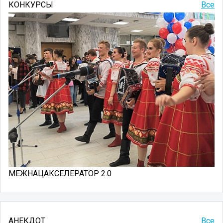
КОНКУРСЫ
Все
МЕЖНАЦАКСЕЛЕРАТОР 2.0
АНЕКДОТ
Все