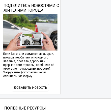
ПОДЕЛИТЕСЬ НОВОСТЯМИ С
ЖИТЕЛЯМИ ГОРОДА
Если Вы стали свидетелем аварии,
пожара, необычного погодного
явления, провала дороги или
прорыва теплотрассы, сообщите об
этом в ленте народных новостей.
Загружайте фотографии через
специальную форму.
ДОБАВИТЬ НОВОСТЬ
ПОЛЕЗНЫЕ РЕСУРСЫ