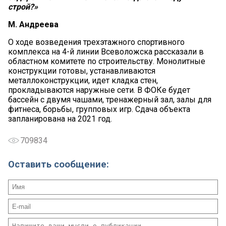
строй?»
М. Андреева
О ходе возведения трехэтажного спортивного
комплекса на 4-й линии Всеволожска рассказали в
областном комитете по строительству. Монолитные
конструкции готовы, устанавливаются
металлоконструкции, идет кладка стен,
прокладываются наружные сети. В ФОКе будет
бассейн с двумя чашами, тренажерный зал, залы для
фитнеса, борьбы, групповых игр. Сдача объекта
запланирована на 2021 год.
709834
Оставить сообщение: