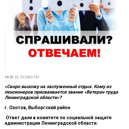
14:01
22.10.2020 16+
«Скоро выхожу на заслуженный отдых. Кому из
пенсионеров присваивается звание «Ветеран труда
Ленинградской области»?
г. Охотов, Выборгский район
Ответ дали в комитете по социальной защите
администрации Ленинградской области.