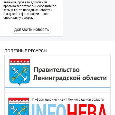
явления, провала дороги или
прорыва теплотрассы, сообщите об
этом в ленте народных новостей.
Загружайте фотографии через
специальную форму.
ДОБАВИТЬ НОВОСТЬ
ПОЛЕЗНЫЕ РЕСУРСЫ