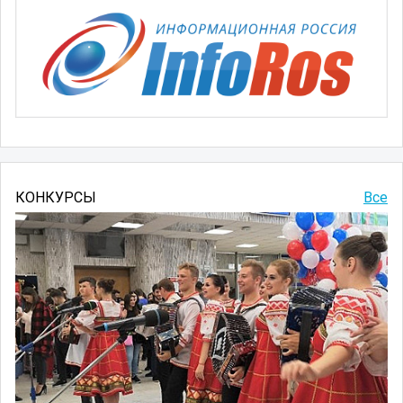
КОНКУРСЫ
Все