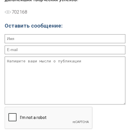
702168
Оставить сообщение: