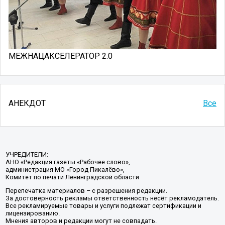
МЕЖНАЦАКСЕЛЕРАТОР 2.0
АНЕКДОТ
Все
УЧРЕДИТЕЛИ:
АНО «Редакция газеты «Рабочее слово»,
администрация МО «Город Пикалёво»,
Комитет по печати Ленинградской области
Перепечатка материалов – с разрешения редакции.
За достоверность рекламы ответственность несёт рекламодатель.
Все рекламируемые товары и услуги подлежат сертификации и
лицензированию.
Мнения авторов и редакции могут не совпадать.