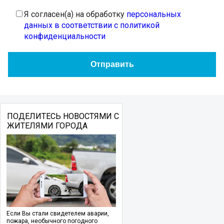
Я согласен(а) на обработку
персональных
данных в соответствии с политикой
конфиденциальности
ПОДЕЛИТЕСЬ НОВОСТЯМИ С
ЖИТЕЛЯМИ ГОРОДА
Если Вы стали свидетелем аварии,
пожара, необычного погодного