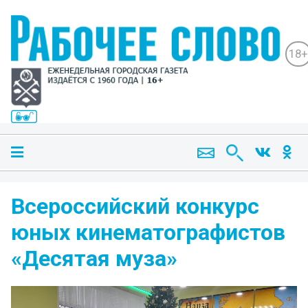
18+
Всероссийский конкурс
юных кинематографистов
«Десятая муза»