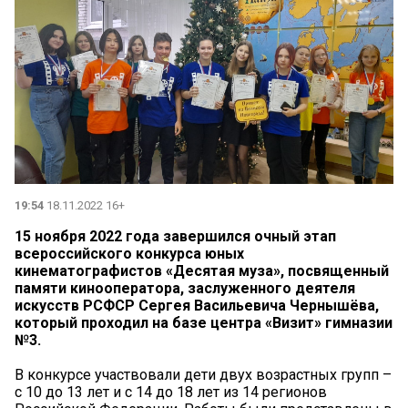
19:54
18.11.2022 16+
15 ноября 2022 года завершился очный этап
всероссийского конкурса юных
кинематографистов «Десятая муза», посвященный
памяти кинооператора, заслуженного деятеля
искусств РСФСР Сергея Васильевича Чернышёва,
который проходил на базе центра «Визит» гимназии
№3.
В конкурсе участвовали дети двух возрастных групп –
с 10 до 13 лет и с 14 до 18 лет из 14 регионов