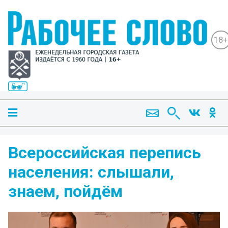
18+
Всероссийская перепись
населения: слышали,
знаем, пойдём