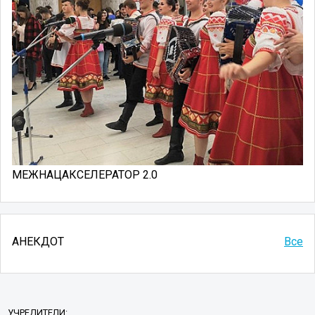
МЕЖНАЦАКСЕЛЕРАТОР 2.0
АНЕКДОТ
Все
УЧРЕДИТЕЛИ: