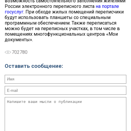
возможность самостоятельного заполнения жителями
России электронного переписного листа
на портале
госуслуг
. При обходе жилых помещений переписчики
будут использовать планшеты со специальным
программным обеспечением. Также переписаться
можно будет на переписных участках, в том числе в
помещениях многофункциональных центров «Мои
документы».
702780
Оставить сообщение: