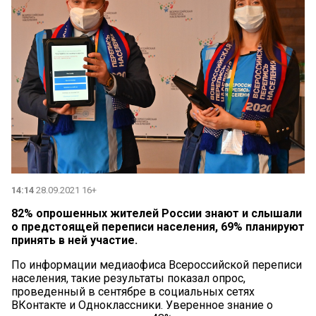
14:14
28.09.2021 16+
82% опрошенных жителей России знают и слышали
о предстоящей переписи населения, 69% планируют
принять в ней участие.
По информации медиаофиса Всероссийской переписи
населения, такие результаты показал опрос,
проведенный в сентябре в социальных сетях
ВКонтакте и Одноклассники. Уверенное знание о