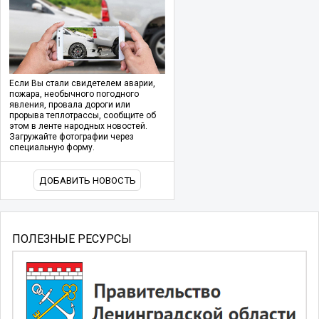
Если Вы стали свидетелем аварии,
пожара, необычного погодного
явления, провала дороги или
прорыва теплотрассы, сообщите об
этом в ленте народных новостей.
Загружайте фотографии через
специальную форму.
ДОБАВИТЬ НОВОСТЬ
ПОЛЕЗНЫЕ РЕСУРСЫ