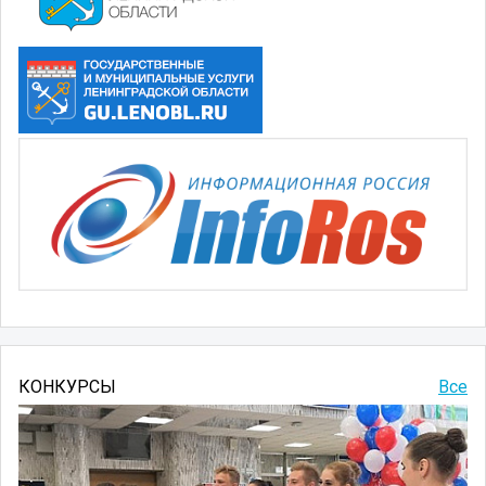
КОНКУРСЫ
Все