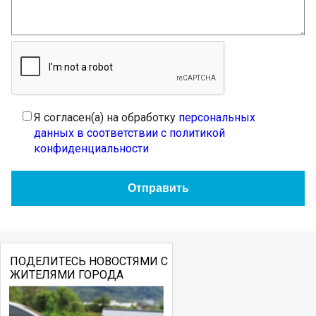
Я согласен(а) на обработку
персональных
данных в соответствии с политикой
конфиденциальности
ПОДЕЛИТЕСЬ НОВОСТЯМИ С
ЖИТЕЛЯМИ ГОРОДА