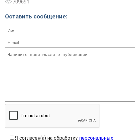
709691
Оставить сообщение:
Я согласен(а) на обработку
персональных