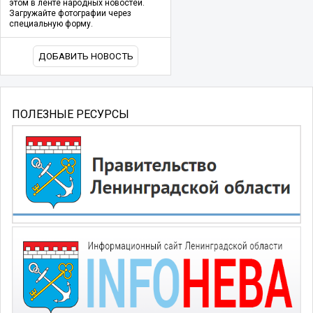
этом в ленте народных новостей.
Загружайте фотографии через
специальную форму.
ДОБАВИТЬ НОВОСТЬ
ПОЛЕЗНЫЕ РЕСУРСЫ