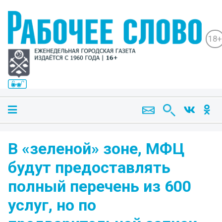
18+
В «зеленой» зоне, МФЦ
будут предоставлять
полный перечень из 600
услуг, но по