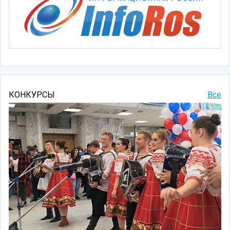
КОНКУРСЫ
Все