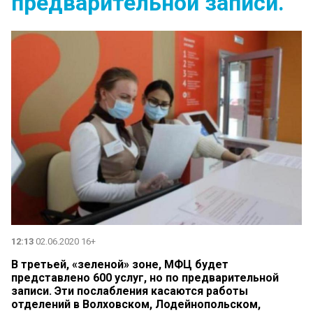
предварительной записи.
12:13
02.06.2020 16+
В третьей, «зеленой» зоне, МФЦ будет
представлено 600 услуг, но по предварительной
записи. Эти послабления касаются работы
отделений в Волховском, Лодейнопольском,