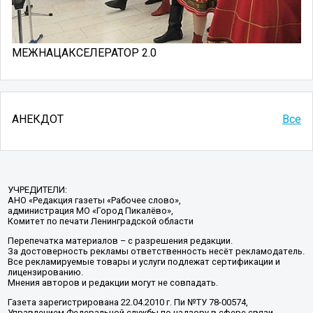
МЕЖНАЦАКСЕЛЕРАТОР 2.0
АНЕКДОТ
Все
УЧРЕДИТЕЛИ:
АНО «Редакция газеты «Рабочее слово»,
администрация МО «Город Пикалёво»,
Комитет по печати Ленинградской области
Перепечатка материалов – с разрешения редакции.
За достоверность рекламы ответственность несёт рекламодатель.
Все рекламируемые товары и услуги подлежат сертификации и
лицензированию.
Мнения авторов и редакции могут не совпадать.
Газета зарегистрирована 22.04.2010 г. Пи №ТУ 78-00574,
Управлением Федеральной службы по надзору в сфере связи,