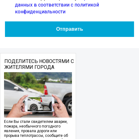
данных в соответствии с политикой
конфиденциальности
ПОДЕЛИТЕСЬ НОВОСТЯМИ С
ЖИТЕЛЯМИ ГОРОДА
Если Вы стали свидетелем аварии,
пожара, необычного погодного
явления, провала дороги или
прорыва теплотрассы, сообщите об