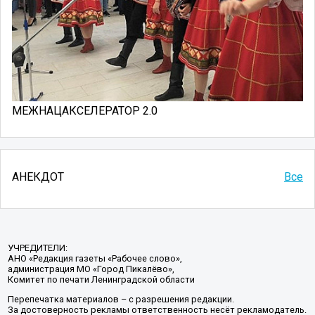
МЕЖНАЦАКСЕЛЕРАТОР 2.0
АНЕКДОТ
Все
УЧРЕДИТЕЛИ:
АНО «Редакция газеты «Рабочее слово»,
администрация МО «Город Пикалёво»,
Комитет по печати Ленинградской области
Перепечатка материалов – с разрешения редакции.
За достоверность рекламы ответственность несёт рекламодатель.