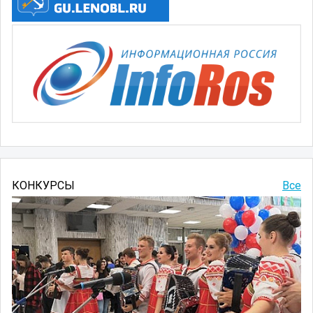
КОНКУРСЫ
Все