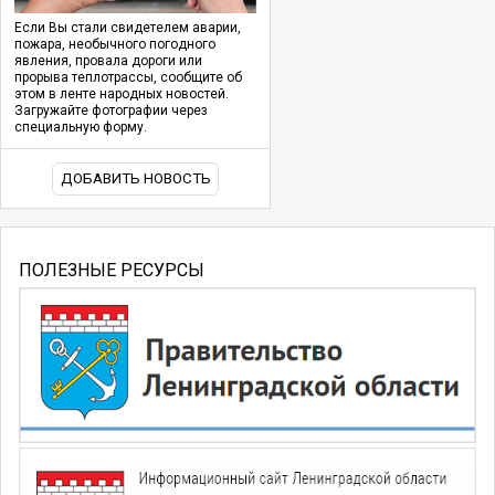
Если Вы стали свидетелем аварии,
пожара, необычного погодного
явления, провала дороги или
прорыва теплотрассы, сообщите об
этом в ленте народных новостей.
Загружайте фотографии через
специальную форму.
ДОБАВИТЬ НОВОСТЬ
ПОЛЕЗНЫЕ РЕСУРСЫ