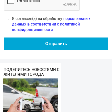
Я согласен(а) на обработку
персональных
данных в соответствии с политикой
конфиденциальности
ПОДЕЛИТЕСЬ НОВОСТЯМИ С
ЖИТЕЛЯМИ ГОРОДА