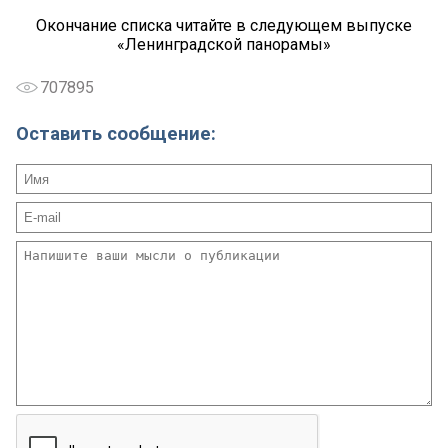
Окончание списка читайте в следующем выпуске
«Ленинградской панорамы»
707895
Оставить сообщение: