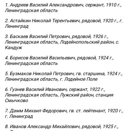
1. Андреев Василий Александрович, сержант, 1910 г.,
Ленинградская область
2. Астайкин Николай Терентьевич, рядовой, 1920 г., г.
Ленинград
3. Баскаев Василий Петрович, рядовой, 1926 г.,
Ленинградская область, Лодейнопольский район, с.
Кандуж
4. Борисов Василий Васильевич, рядовой, 1924 г.,
Ленинградская область
5. Бузмаков Николай Петрович, гв. старшина, 1924 г.,
Ленинградская область, г. Лодейное Поле
6. Гузнев Василий Иванович, сержант, 1922 г.,
Ленинградская область, Лужский район, станция
Смычково
7. Дамм Михаил Федорович, гв. ст. лейтенант, 1920 г.,
г. Ленинград
8. Иванов Александр Михайлович, рядовой, 1925 г.,