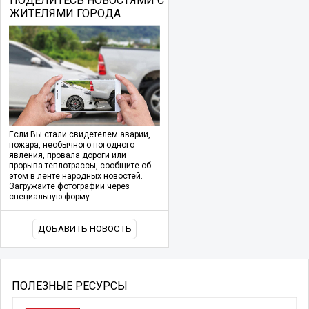
ПОДЕЛИТЕСЬ НОВОСТЯМИ С
ЖИТЕЛЯМИ ГОРОДА
Если Вы стали свидетелем аварии,
пожара, необычного погодного
явления, провала дороги или
прорыва теплотрассы, сообщите об
этом в ленте народных новостей.
Загружайте фотографии через
специальную форму.
ДОБАВИТЬ НОВОСТЬ
ПОЛЕЗНЫЕ РЕСУРСЫ