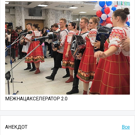
МЕЖНАЦАКСЕЛЕРАТОР 2.0
АНЕКДОТ
Все