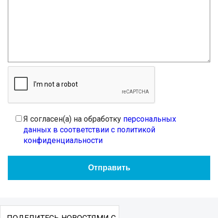
Я согласен(а) на обработку
персональных
данных в соответствии с политикой
конфиденциальности