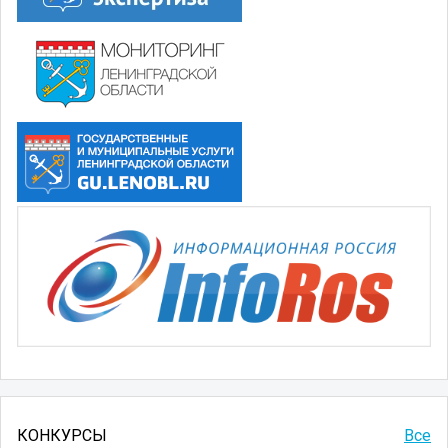
КОНКУРСЫ
Все