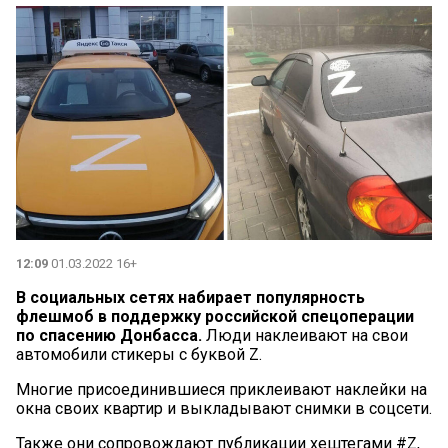
12:09
01.03.2022 16+
В социальных сетях набирает популярность
флешмоб в поддержку российской спецоперации
по спасению Донбасса.
Люди наклеивают на свои
автомобили стикеры с буквой Z.
Многие присоединившиеся приклеивают наклейки на
окна своих квартир и выкладывают снимки в соцсети.
Также они сопровождают публикации хештегами #Z,