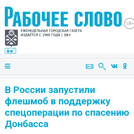
18+
В России запустили
флешмоб в поддержку
спецоперации по спасению
Донбасса