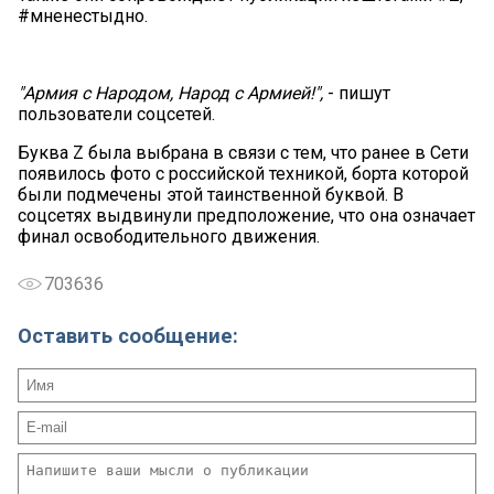
#мненестыдно.
"Армия с Народом, Народ с Армией!",
- пишут
пользователи соцсетей.
Буква Z была выбрана в связи с тем, что ранее в Сети
появилось фото с российской техникой, борта которой
были подмечены этой таинственной буквой. В
соцсетях выдвинули предположение, что она означает
финал освободительного движения.
703636
Оставить сообщение: