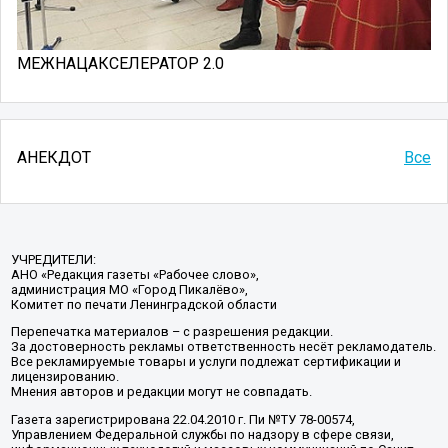
МЕЖНАЦАКСЕЛЕРАТОР 2.0
АНЕКДОТ
Все
УЧРЕДИТЕЛИ:
АНО «Редакция газеты «Рабочее слово»,
администрация МО «Город Пикалёво»,
Комитет по печати Ленинградской области
Перепечатка материалов – с разрешения редакции.
За достоверность рекламы ответственность несёт рекламодатель.
Все рекламируемые товары и услуги подлежат сертификации и
лицензированию.
Мнения авторов и редакции могут не совпадать.
Газета зарегистрирована 22.04.2010 г. Пи №ТУ 78-00574,
Управлением Федеральной службы по надзору в сфере связи,