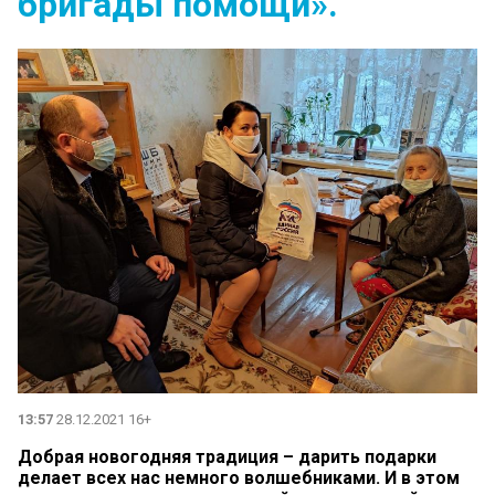
бригады помощи».
13:57
28.12.2021 16+
Добрая новогодняя традиция – дарить подарки
делает всех нас немного волшебниками. И в этом