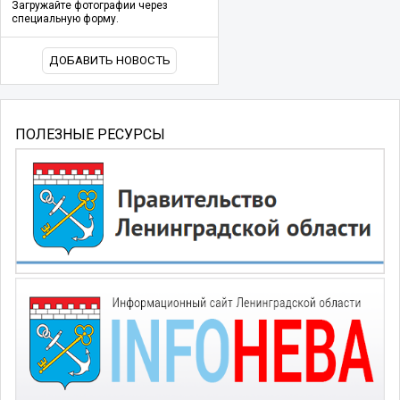
Загружайте фотографии через
специальную форму.
ДОБАВИТЬ НОВОСТЬ
ПОЛЕЗНЫЕ РЕСУРСЫ