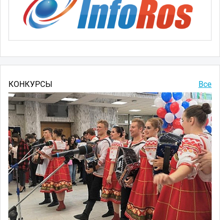
КОНКУРСЫ
Все