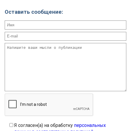
Оставить сообщение:
Я согласен(а) на обработку
персональных