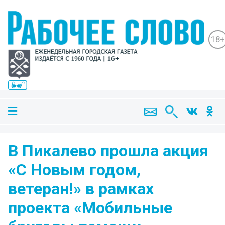
18+
В Пикалево прошла акция
«С Новым годом,
ветеран!» в рамках
проекта «Мобильные