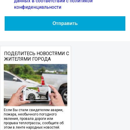
данных в соответствии с политикой
конфиденциальности
ПОДЕЛИТЕСЬ НОВОСТЯМИ С
ЖИТЕЛЯМИ ГОРОДА
Если Вы стали свидетелем аварии,
пожара, необычного погодного
явления, провала дороги или
прорыва теплотрассы, сообщите об
этом в ленте народных новостей.