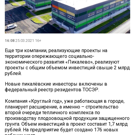
16:08
25.03.2021 16+
Еще три компании, реализующие проекты на
территории опережающего социально-
экономического развития «Пикалево», реализуют
проекты с общим объемом инвестиций свыше 2 млрд
рублей.
Новые пикалёвские инвесторы включены в
федеральный реестр резидентов ТОСЭР.
Компания «Круглый год», уже работающая в городе,
планирует расширение, а именно – строительство
второй очереди тепличного комплекса по
производству плодоовощной продукции защищенного
грунта. Объем инвестиций в проект составит 1,7 млрд
рублей. На предприятие будет создано 176 новых