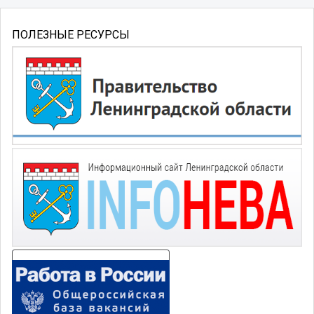
ПОЛЕЗНЫЕ РЕСУРСЫ