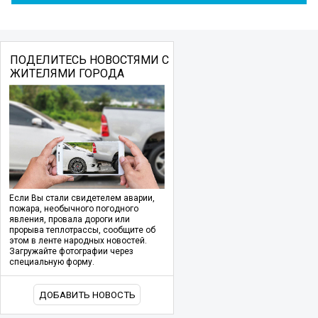
ПОДЕЛИТЕСЬ НОВОСТЯМИ С
ЖИТЕЛЯМИ ГОРОДА
Если Вы стали свидетелем аварии,
пожара, необычного погодного
явления, провала дороги или
прорыва теплотрассы, сообщите об
этом в ленте народных новостей.
Загружайте фотографии через
специальную форму.
ДОБАВИТЬ НОВОСТЬ