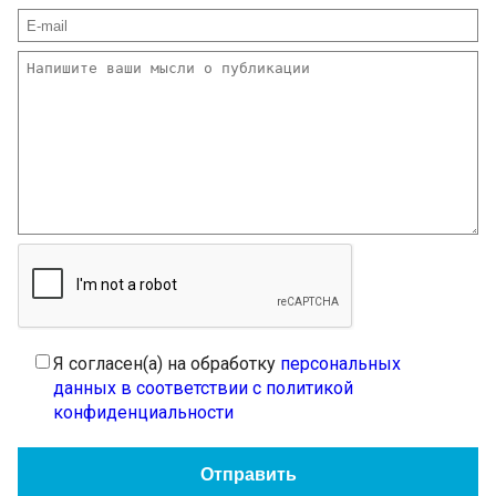
Я согласен(а) на обработку
персональных
данных в соответствии с политикой
конфиденциальности