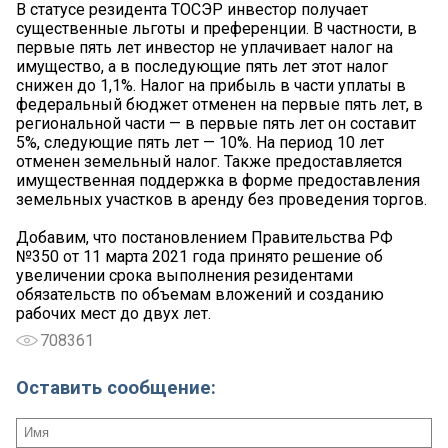
В статусе резидента ТОСЭР инвестор получает
существенные льготы и преференции. В частности, в
первые пять лет инвестор не уплачивает налог на
имущество, а в последующие пять лет этот налог
снижен до 1,1%. Налог на прибыль в части уплаты в
федеральный бюджет отменен на первые пять лет, в
региональной части — в первые пять лет он составит
5%, следующие пять лет — 10%. На период 10 лет
отменен земельный налог. Также предоставляется
имущественная поддержка в форме предоставления
земельных участков в аренду без проведения торгов.
Добавим, что постановлением Правительства РФ
№350 от 11 марта 2021 года принято решение об
увеличении срока выполнения резидентами
обязательств по объемам вложений и созданию
рабочих мест до двух лет.
708361
Оставить сообщение: