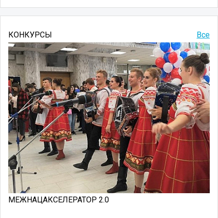
КОНКУРСЫ
Все
МЕЖНАЦАКСЕЛЕРАТОР 2.0