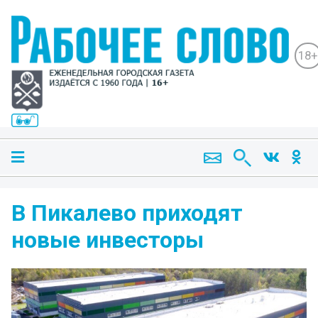
18+
В Пикалево приходят
новые инвесторы