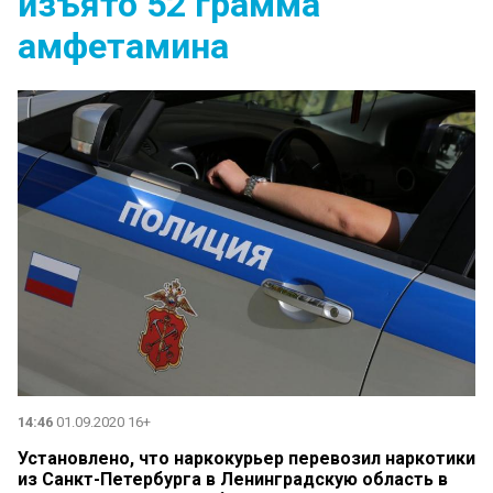
изъято 52 грамма
амфетамина
14:46
01.09.2020 16+
Установлено, что наркокурьер перевозил наркотики
из Санкт-Петербурга в Ленинградскую область в