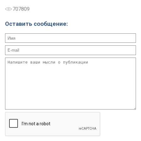
707809
Оставить сообщение: