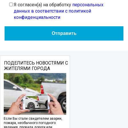
Я согласен(а) на обработку
персональных
данных в соответствии с политикой
конфиденциальности
ПОДЕЛИТЕСЬ НОВОСТЯМИ С
ЖИТЕЛЯМИ ГОРОДА
Если Вы стали свидетелем аварии,
пожара, необычного погодного
явления, провала дороги или