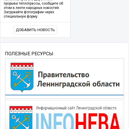
прорыва теплотрассы, сообщите об
этом в ленте народных новостей.
Загружайте фотографии через
специальную форму.
ДОБАВИТЬ НОВОСТЬ
ПОЛЕЗНЫЕ РЕСУРСЫ