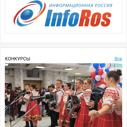
КОНКУРСЫ
Все