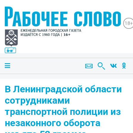
18+
В Ленинградской области
сотрудниками
транспортной полиции из
незаконного оборота