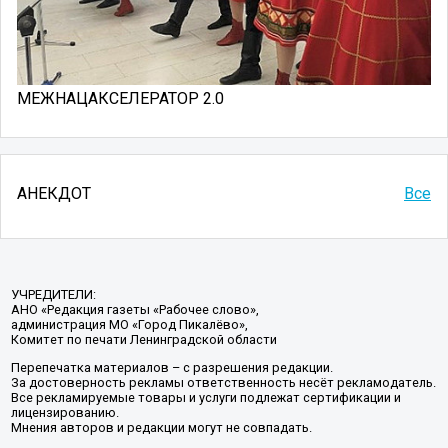
МЕЖНАЦАКСЕЛЕРАТОР 2.0
АНЕКДОТ
Все
УЧРЕДИТЕЛИ:
АНО «Редакция газеты «Рабочее слово»,
администрация МО «Город Пикалёво»,
Комитет по печати Ленинградской области
Перепечатка материалов – с разрешения редакции.
За достоверность рекламы ответственность несёт рекламодатель.
Все рекламируемые товары и услуги подлежат сертификации и
лицензированию.
Мнения авторов и редакции могут не совпадать.