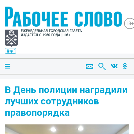
18+
В День полиции наградили
лучших сотрудников
правопорядка