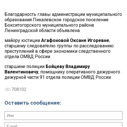
Благодарность главы администрации муниципального
образования Пикалевское городское поселение
Бокситогорского муниципального района
Ленинградской области объявлена:
майору юстиции
Агафоновой Оксане Игоревне
,
старшему следователю группы по расследованию
преступлений в сфере экономики следственного
отдела ОМВД России
старшине полиции
Бойцеву Владимиру
Валентиновичу
, помощнику оперативного дежурного
дежурной части 91 отдела полиции ОМВД России
708102
Оставить сообщение: