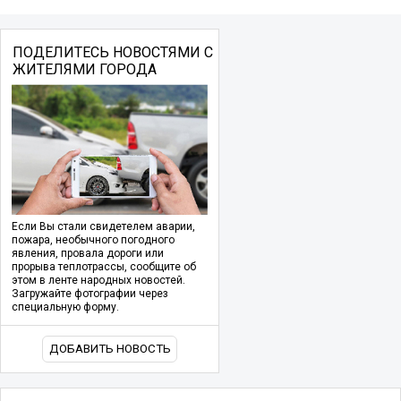
ПОДЕЛИТЕСЬ НОВОСТЯМИ С
ЖИТЕЛЯМИ ГОРОДА
Если Вы стали свидетелем аварии,
пожара, необычного погодного
явления, провала дороги или
прорыва теплотрассы, сообщите об
этом в ленте народных новостей.
Загружайте фотографии через
специальную форму.
ДОБАВИТЬ НОВОСТЬ