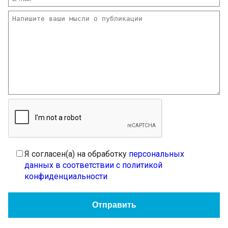
Я согласен(а) на обработку
персональных
данных в соответствии с политикой
конфиденциальности