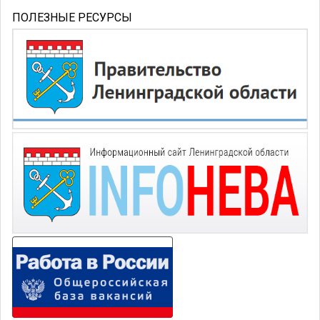
ПОЛЕЗНЫЕ РЕСУРСЫ