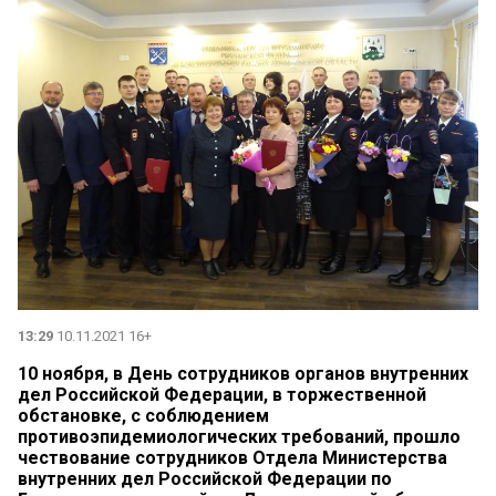
13:29
10.11.2021 16+
10 ноября, в День сотрудников органов внутренних
дел Российской Федерации, в торжественной
обстановке, с соблюдением
противоэпидемиологических требований, прошло
чествование сотрудников Отдела Министерства
внутренних дел Российской Федерации по