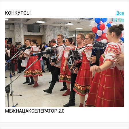
КОНКУРСЫ
Все
МЕЖНАЦАКСЕЛЕРАТОР 2.0