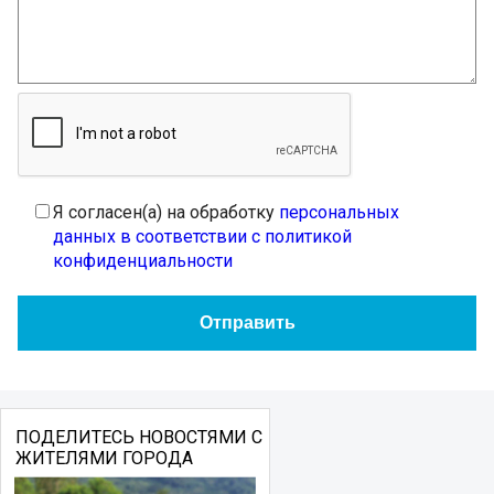
Я согласен(а) на обработку
персональных
данных в соответствии с политикой
конфиденциальности
ПОДЕЛИТЕСЬ НОВОСТЯМИ С
ЖИТЕЛЯМИ ГОРОДА