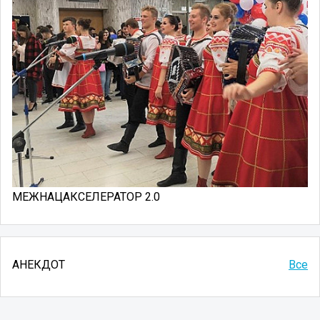
МЕЖНАЦАКСЕЛЕРАТОР 2.0
АНЕКДОТ
Все