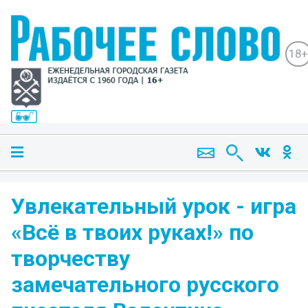
18+
Увлекательный урок - игра
«Всё в твоих руках!» по
творчеству
замечательного русского