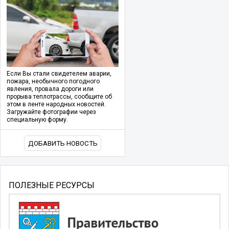
Если Вы стали свидетелем аварии,
пожара, необычного погодного
явления, провала дороги или
прорыва теплотрассы, сообщите об
этом в ленте народных новостей.
Загружайте фотографии через
специальную форму.
ДОБАВИТЬ НОВОСТЬ
ПОЛЕЗНЫЕ РЕСУРСЫ