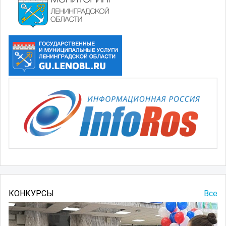
КОНКУРСЫ
Все