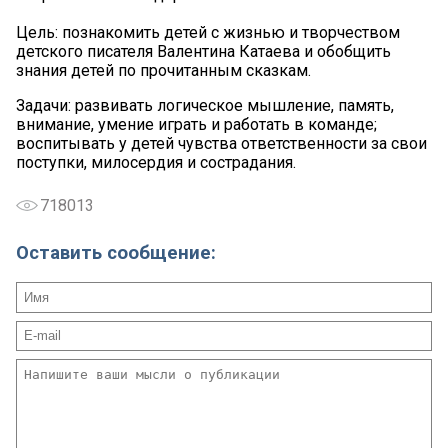
Цель: познакомить детей с жизнью и творчеством
детского писателя Валентина Катаева и обобщить
знания детей по прочитанным сказкам.
Задачи: развивать логическое мышление, память,
внимание, умение играть и работать в команде;
воспитывать у детей чувства ответственности за свои
поступки, милосердия и сострадания.
718013
Оставить сообщение: