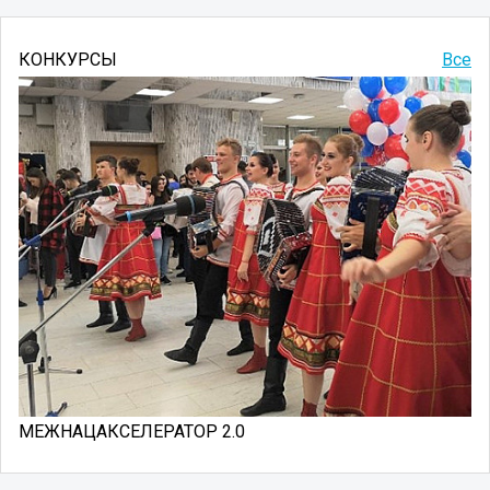
КОНКУРСЫ
Все
МЕЖНАЦАКСЕЛЕРАТОР 2.0