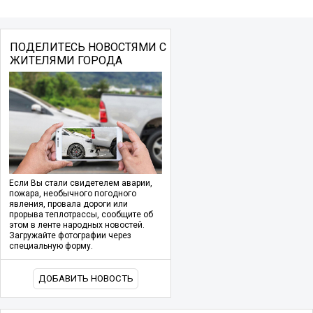
ПОДЕЛИТЕСЬ НОВОСТЯМИ С
ЖИТЕЛЯМИ ГОРОДА
Если Вы стали свидетелем аварии,
пожара, необычного погодного
явления, провала дороги или
прорыва теплотрассы, сообщите об
этом в ленте народных новостей.
Загружайте фотографии через
специальную форму.
ДОБАВИТЬ НОВОСТЬ