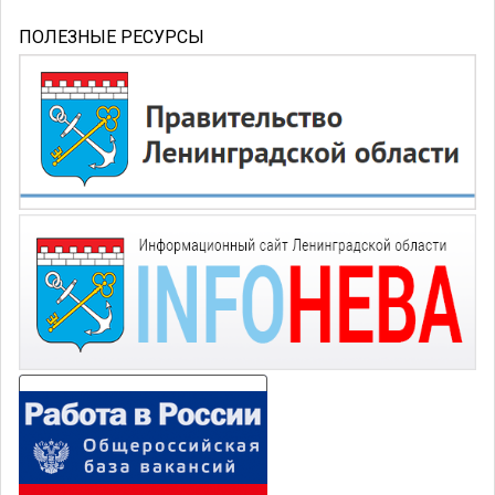
ПОЛЕЗНЫЕ РЕСУРСЫ