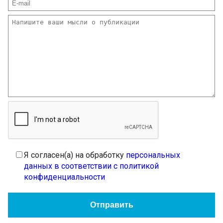
Я согласен(а) на обработку
персональных
данных в соответствии с политикой
конфиденциальности