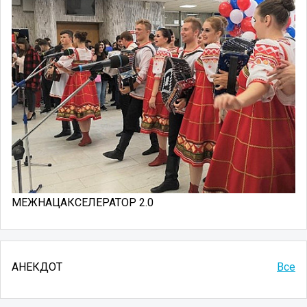
МЕЖНАЦАКСЕЛЕРАТОР 2.0
АНЕКДОТ
Все