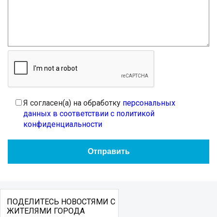
Я согласен(а) на обработку
персональных
данных в соответствии с политикой
конфиденциальности
ПОДЕЛИТЕСЬ НОВОСТЯМИ С
ЖИТЕЛЯМИ ГОРОДА