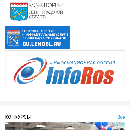
КОНКУРСЫ
Все