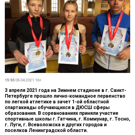
15:55
06.04.2021 16+
3 апреля 2021 года на Зимнем стадионе в г. Санкт-
Петербурге прошло лично-командное первенство
по легкой атлетике в зачет 1-ой областной
спартакиады обучающихся в ДЮСШ сферы
образования. В соревнованиях приняли участие
спортивные школы г. Гатчина, г. Коммунар, г. Тосно,
г. Луги, г. Всеволожска и других городов и
поселков Ленинградской области.