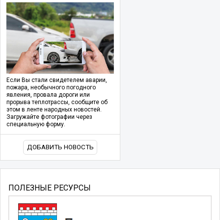
Если Вы стали свидетелем аварии,
пожара, необычного погодного
явления, провала дороги или
прорыва теплотрассы, сообщите об
этом в ленте народных новостей.
Загружайте фотографии через
специальную форму.
ДОБАВИТЬ НОВОСТЬ
ПОЛЕЗНЫЕ РЕСУРСЫ