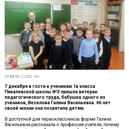
17:53
08.12.2022 16+
7 декабря в гости к ученикам 1в класса
Пикалевской школы №3 пришла ветеран
педагогического труда, бабушка одного из
учеников, Веселова Галина Васильевна. 46 лет
своей жизни она посвятила детям.
В доступной для первоклассников форме Галина
Васильевна рассказала о профессии учителя, почему