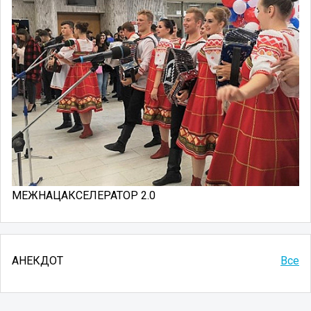
МЕЖНАЦАКСЕЛЕРАТОР 2.0
АНЕКДОТ
Все