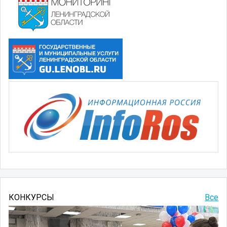
КОНКУРСЫ
Все