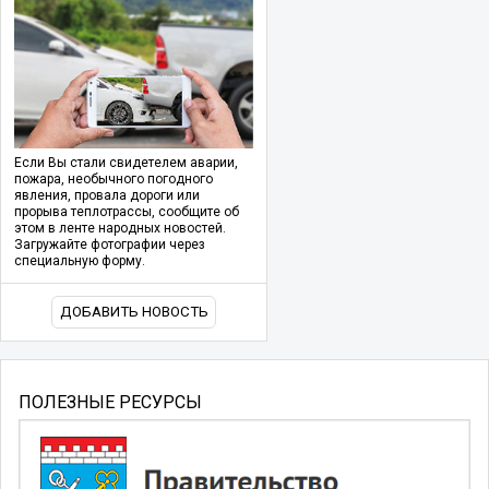
Если Вы стали свидетелем аварии,
пожара, необычного погодного
явления, провала дороги или
прорыва теплотрассы, сообщите об
этом в ленте народных новостей.
Загружайте фотографии через
специальную форму.
ДОБАВИТЬ НОВОСТЬ
ПОЛЕЗНЫЕ РЕСУРСЫ