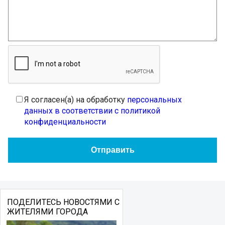
Я согласен(а) на обработку
персональных
данных в соответствии с политикой
конфиденциальности
ПОДЕЛИТЕСЬ НОВОСТЯМИ С
ЖИТЕЛЯМИ ГОРОДА