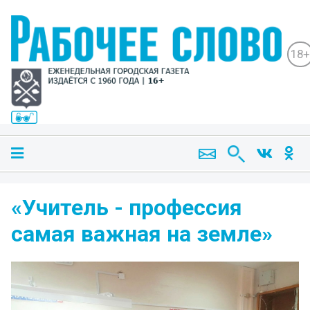
18+
«Учитель - профессия
самая важная на земле»