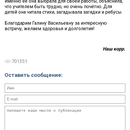
именно её она выбрала для своей работы, объяснила,
что учителем быть трудно, но очень почётно. Для
детей она читала стихи, загадывала загадки и ребусы.
Благодарим Галину Васильевну за интересную
встречу, желаем здоровья и долголетия!
Наш корр.
701351
Оставить сообщение: