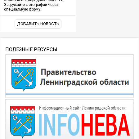
этом в ленте народных новостей.
Загружайте фотографии через
специальную форму.
ДОБАВИТЬ НОВОСТЬ
ПОЛЕЗНЫЕ РЕСУРСЫ