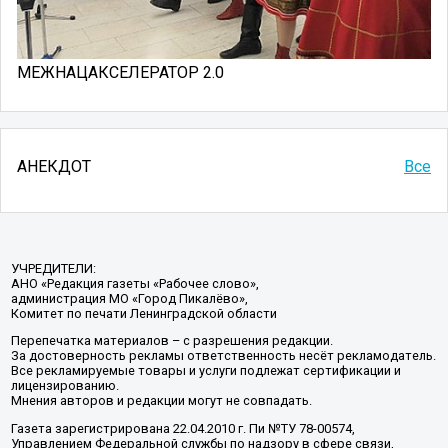
МЕЖНАЦАКСЕЛЕРАТОР 2.0
АНЕКДОТ
Все
УЧРЕДИТЕЛИ:
АНО «Редакция газеты «Рабочее слово»,
администрация МО «Город Пикалёво»,
Комитет по печати Ленинградской области
Перепечатка материалов – с разрешения редакции.
За достоверность рекламы ответственность несёт рекламодатель.
Все рекламируемые товары и услуги подлежат сертификации и
лицензированию.
Мнения авторов и редакции могут не совпадать.
Газета зарегистрирована 22.04.2010 г. Пи №ТУ 78-00574,
Управлением Федеральной службы по надзору в сфере связи,