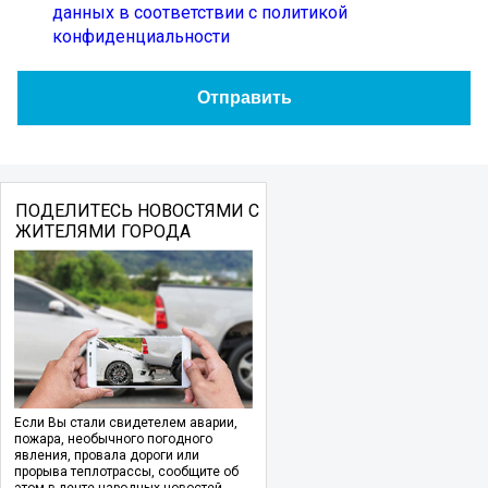
данных в соответствии с политикой
конфиденциальности
ПОДЕЛИТЕСЬ НОВОСТЯМИ С
ЖИТЕЛЯМИ ГОРОДА
Если Вы стали свидетелем аварии,
пожара, необычного погодного
явления, провала дороги или
прорыва теплотрассы, сообщите об