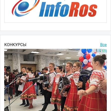
КОНКУРСЫ
Все