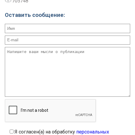
705748
Оставить сообщение:
Я согласен(а) на обработку
персональных