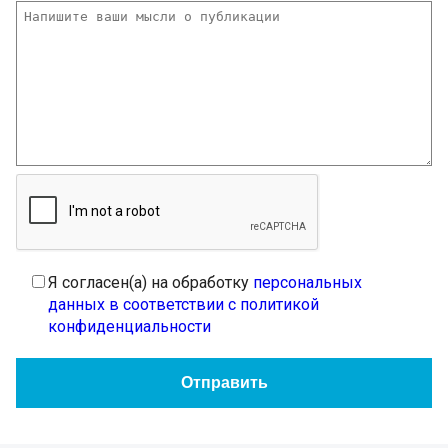
Я согласен(а) на обработку
персональных
данных в соответствии с политикой
конфиденциальности