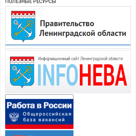
ПОЛЕЗНЫЕ РЕСУРСЫ