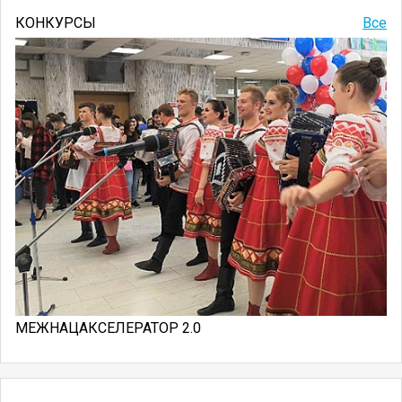
КОНКУРСЫ
Все
МЕЖНАЦАКСЕЛЕРАТОР 2.0