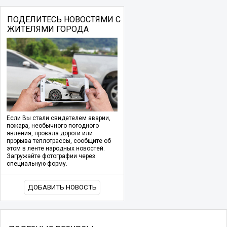
ПОДЕЛИТЕСЬ НОВОСТЯМИ С
ЖИТЕЛЯМИ ГОРОДА
Если Вы стали свидетелем аварии,
пожара, необычного погодного
явления, провала дороги или
прорыва теплотрассы, сообщите об
этом в ленте народных новостей.
Загружайте фотографии через
специальную форму.
ДОБАВИТЬ НОВОСТЬ