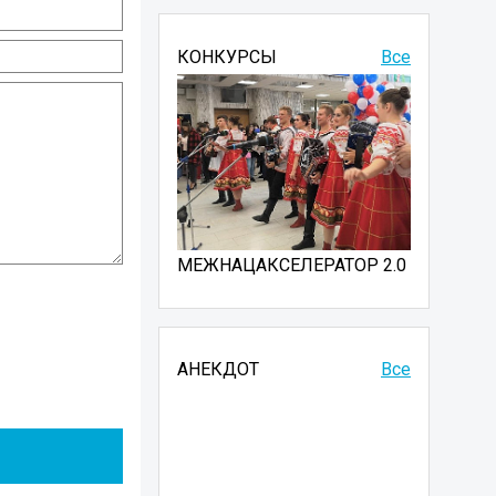
КОНКУРСЫ
Все
МЕЖНАЦАКСЕЛЕРАТОР 2.0
АНЕКДОТ
Все