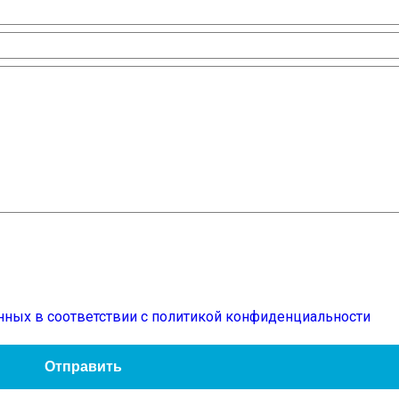
нных в соответствии с политикой конфиденциальности