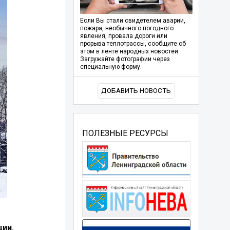
Если Вы стали свидетелем аварии,
пожара, необычного погодного
явления, провала дороги или
прорыва теплотрассы, сообщите об
этом в ленте народных новостей.
Загружайте фотографии через
специальную форму.
ДОБАВИТЬ НОВОСТЬ
ПОЛЕЗНЫЕ РЕСУРСЫ
ции.