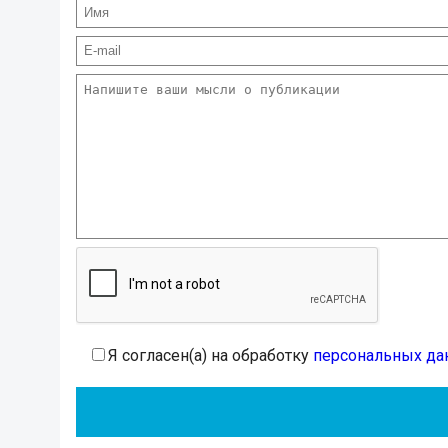
Я согласен(а) на обработку
персональных да