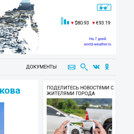
80.93
93.19
На 7 дней
world-weather.ru
ДОКУМЕНТЫ
акова
ПОДЕЛИТЕСЬ НОВОСТЯМИ С
ЖИТЕЛЯМИ ГОРОДА