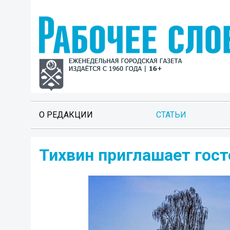
О РЕДАКЦИИ
СТАТЬИ
Тихвин приглашает гост