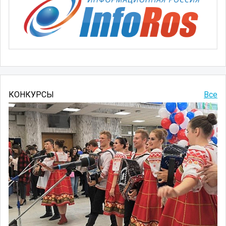
КОНКУРСЫ
Все