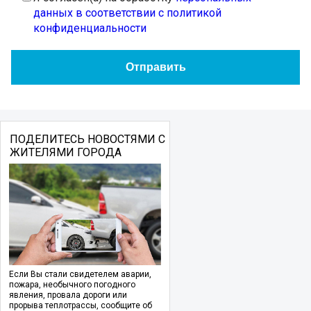
данных в соответствии с политикой
конфиденциальности
ПОДЕЛИТЕСЬ НОВОСТЯМИ С
ЖИТЕЛЯМИ ГОРОДА
Если Вы стали свидетелем аварии,
пожара, необычного погодного
явления, провала дороги или
прорыва теплотрассы, сообщите об