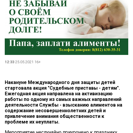
12:33
25.05.2021 16+
Накануне Международного дня защиты детей
стартовала акция "Судебные приставы - детям".
Ежегодная акция направлена на активизацию
работы по одному из самых важных направлений
деятельности Службы - взысканию алиментов на
содержание несовершеннолетних детей и
привлечение внимания общественности к
проблеме их неуплаты.
Мероприятие неслучайно приурочено к празднику,