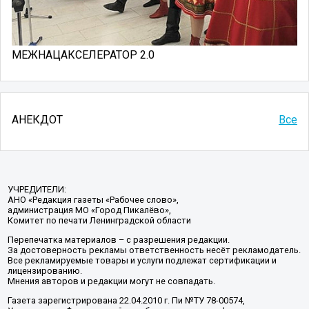
МЕЖНАЦАКСЕЛЕРАТОР 2.0
АНЕКДОТ
Все
УЧРЕДИТЕЛИ:
АНО «Редакция газеты «Рабочее слово»,
администрация МО «Город Пикалёво»,
Комитет по печати Ленинградской области
Перепечатка материалов – с разрешения редакции.
За достоверность рекламы ответственность несёт рекламодатель.
Все рекламируемые товары и услуги подлежат сертификации и
лицензированию.
Мнения авторов и редакции могут не совпадать.
Газета зарегистрирована 22.04.2010 г. Пи №ТУ 78-00574,