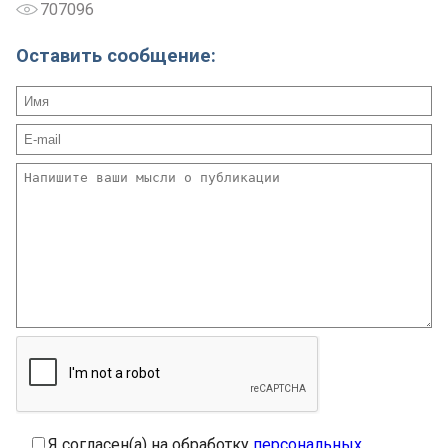
707096
Оставить сообщение:
Я согласен(а) на обработку
персональных