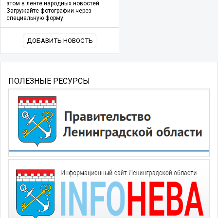
этом в ленте народных новостей.
Загружайте фотографии через
специальную форму.
ДОБАВИТЬ НОВОСТЬ
ПОЛЕЗНЫЕ РЕСУРСЫ