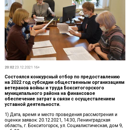
20:02
23.12.2021 16+
Состоялся конкурсный отбор по предоставлению
на 2022 год субсидии общественным организациям
ветеранов войны и труда Бокситогорского
муниципального района на финансовое
обеспечение затрат в связи с осуществлением
уставной деятельности.
1) Дата, время и место проведения рассмотрения и
оценки заявок: 20.12.2021, 14:30, Ленинградская
область, г. Бокситогорск, ул. Социалистическая, дом 9,