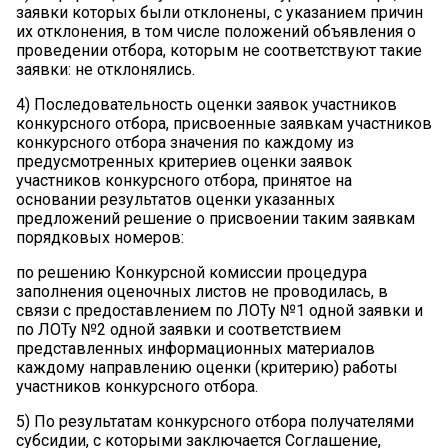
заявки которых были отклонены, с указанием причин
их отклонения, в том числе положений объявления о
проведении отбора, которым не соответствуют такие
заявки: не отклонялись.
4) Последовательность оценки заявок участников
конкурсного отбора, присвоенные заявкам участников
конкурсного отбора значения по каждому из
предусмотренных критериев оценки заявок
участников конкурсного отбора, принятое на
основании результатов оценки указанных
предложений решение о присвоении таким заявкам
порядковых номеров:
по решению Конкурсной комиссии процедура
заполнения оценочных листов не проводилась, в
связи с предоставлением по ЛОТу №1 одной заявки и
по ЛОТу №2 одной заявки и соответствием
представленных информационных материалов
каждому направлению оценки (критерию) работы
участников конкурсного отбора.
5) По результатам конкурсного отбора получателями
субсидии, с которыми заключается Соглашение,