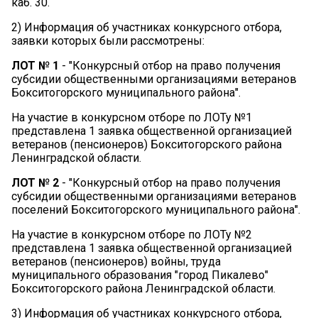
каб. 30.
2) Информация об участниках конкурсного отбора,
заявки которых были рассмотрены:
ЛОТ № 1
- "Конкурсный отбор на право получения
субсидии общественными организациями ветеранов
Бокситогорского муниципального района".
На участие в конкурсном отборе по ЛОТу №1
представлена 1 заявка общественной организацией
ветеранов (пенсионеров) Бокситогорского района
Ленинградской области.
ЛОТ № 2
- "Конкурсный отбор на право получения
субсидии общественными организациями ветеранов
поселений Бокситогорского муниципального района".
На участие в конкурсном отборе по ЛОТу №2
представлена 1 заявка общественной организацией
ветеранов (пенсионеров) войны, труда
муниципального образования "город Пикалево"
Бокситогорского района Ленинградской области.
3) Информация об участниках конкурсного отбора,