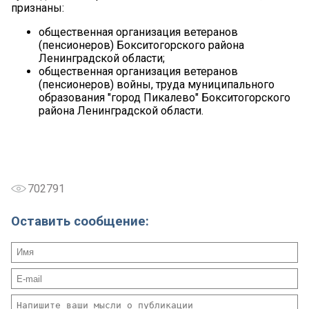
признаны:
общественная организация ветеранов
(пенсионеров) Бокситогорского района
Ленинградской области;
общественная организация ветеранов
(пенсионеров) войны, труда муниципального
образования "город Пикалево" Бокситогорского
района Ленинградской области.
702791
Оставить сообщение: