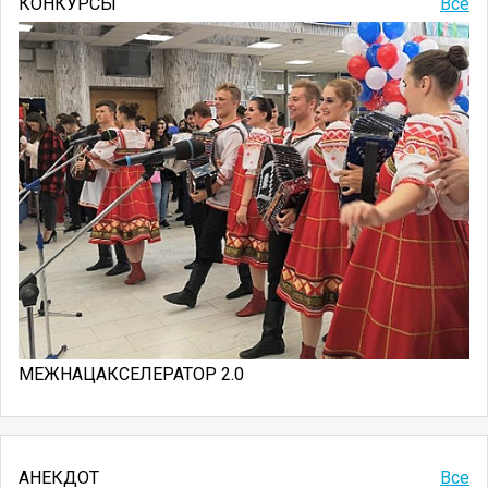
КОНКУРСЫ
Все
МЕЖНАЦАКСЕЛЕРАТОР 2.0
АНЕКДОТ
Все