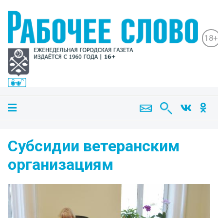
18+
Субсидии ветеранским
организациям