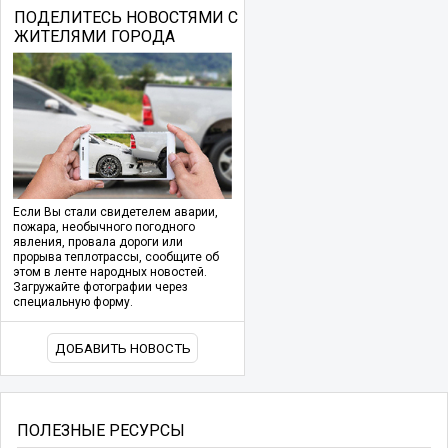
ПОДЕЛИТЕСЬ НОВОСТЯМИ С
ЖИТЕЛЯМИ ГОРОДА
Если Вы стали свидетелем аварии,
пожара, необычного погодного
явления, провала дороги или
прорыва теплотрассы, сообщите об
этом в ленте народных новостей.
Загружайте фотографии через
специальную форму.
ДОБАВИТЬ НОВОСТЬ
ПОЛЕЗНЫЕ РЕСУРСЫ