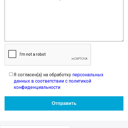
Я согласен(а) на обработку
персональных
данных в соответствии с политикой
конфиденциальности