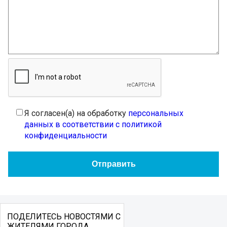
Я согласен(а) на обработку
персональных
данных в соответствии с политикой
конфиденциальности
ПОДЕЛИТЕСЬ НОВОСТЯМИ С
ЖИТЕЛЯМИ ГОРОДА