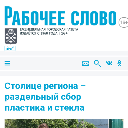
18+
Столице региона –
раздельный сбор
пластика и стекла