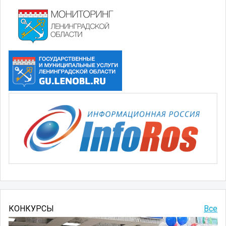
КОНКУРСЫ
Все