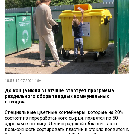
10:58
15.07.2021 16+
До конца июля в Гатчине стартует программа
раздельного сбора твердых коммунальных
отходов.
Специальные цветные контейнеры, которые на 20%
состоят из переработанного сырья, появятся по 50
адресам в столице Ленинградской области. Также
возможность сортировать пластик и стекло появится в