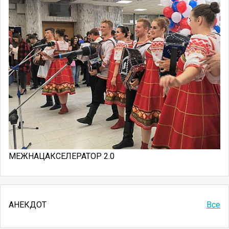
МЕЖНАЦАКСЕЛЕРАТОР 2.0
АНЕКДОТ
Все