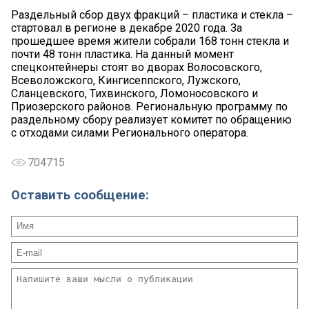
Раздельный сбор двух фракций – пластика и стекла –
стартовал в регионе в декабре 2020 года. За
прошедшее время жители собрали 168 тонн стекла и
почти 48 тонн пластика. На данный момент
спецконтейнеры стоят во дворах Волосовского,
Всеволожского, Кингисеппского, Лужского,
Сланцевского, Тихвинского, Ломоносовского и
Приозерского районов. Региональную программу по
раздельному сбору реализует комитет по обращению
с отходами силами Регионального оператора.
704715
Оставить сообщение: