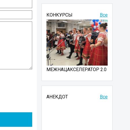
КОНКУРСЫ
Все
МЕЖНАЦАКСЕЛЕРАТОР 2.0
АНЕКДОТ
Все