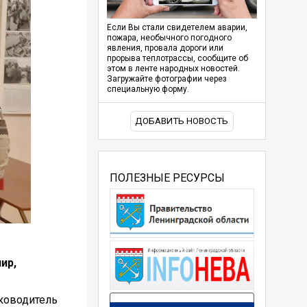
Если Вы стали свидетелем аварии,
пожара, необычного погодного
явления, провала дороги или
прорыва теплотрассы, сообщите об
этом в ленте народных новостей.
Загружайте фотографии через
специальную форму.
ДОБАВИТЬ НОВОСТЬ
ПОЛЕЗНЫЕ РЕСУРСЫ
ир,
уководитель