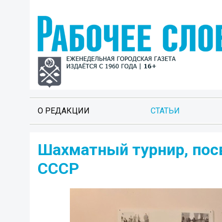
О РЕДАКЦИИ
СТАТЬИ
Шахматный турнир, пос
СССР