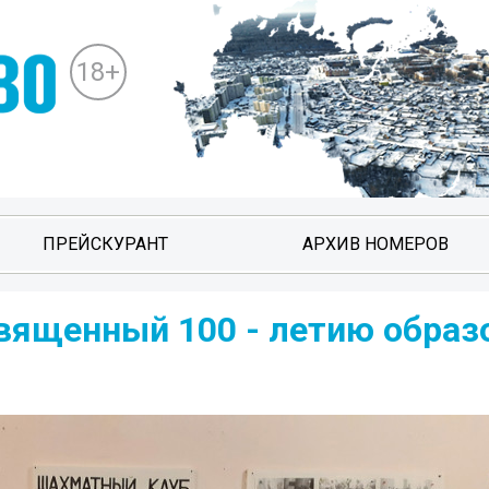
18+
ПРЕЙСКУРАНТ
АРХИВ НОМЕРОВ
вященный 100 - летию образ