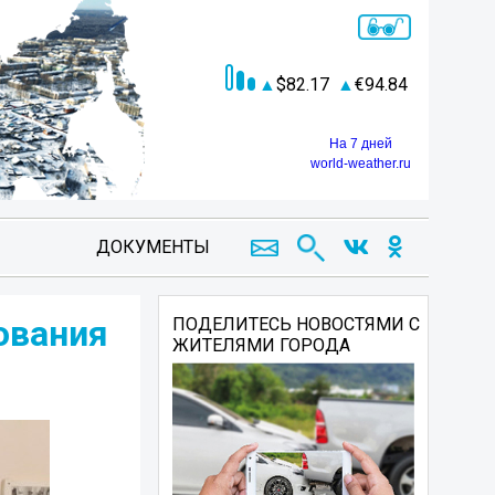
82.17
94.84
На 7 дней
world-weather.ru
ДОКУМЕНТЫ
ования
ПОДЕЛИТЕСЬ НОВОСТЯМИ С
ЖИТЕЛЯМИ ГОРОДА