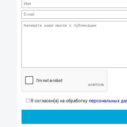
Я согласен(а) на обработку
персональных да