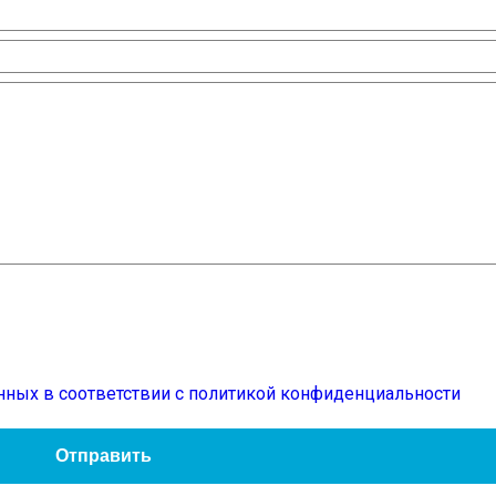
нных в соответствии с политикой конфиденциальности