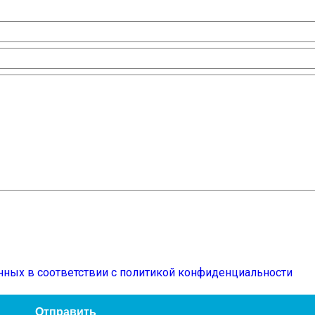
нных в соответствии с политикой конфиденциальности