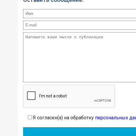
Я согласен(а) на обработку
персональных да