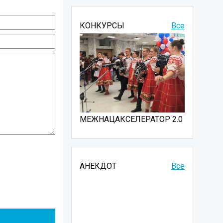
КОНКУРСЫ
Все
МЕЖНАЦАКСЕЛЕРАТОР 2.0
АНЕКДОТ
Все