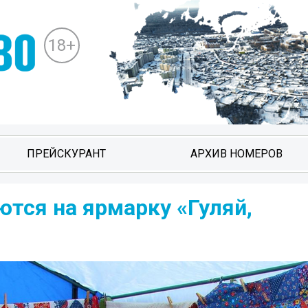
18+
ПРЕЙСКУРАНТ
АРХИВ НОМЕРОВ
тся на ярмарку «Гуляй,