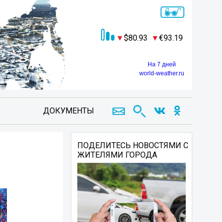
80.93
93.19
На 7 дней
world-weather.ru
ДОКУМЕНТЫ
ПОДЕЛИТЕСЬ НОВОСТЯМИ С
ЖИТЕЛЯМИ ГОРОДА