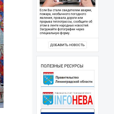
Если Вы стали свидетелем аварии,
пожара, необычного погодного
явления, провала дороги или
прорыва теплотрассы, сообщите об
этом в ленте народных новостей.
Загружайте фотографии через
специальную форму.
ДОБАВИТЬ НОВОСТЬ
ПОЛЕЗНЫЕ РЕСУРСЫ