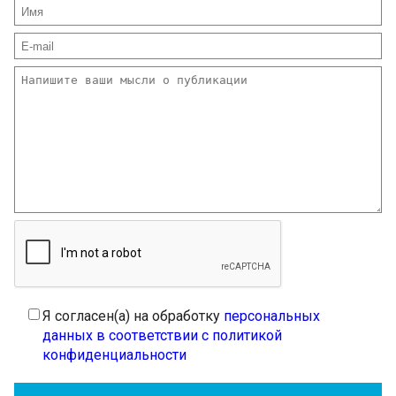
Я согласен(а) на обработку
персональных
данных в соответствии с политикой
конфиденциальности