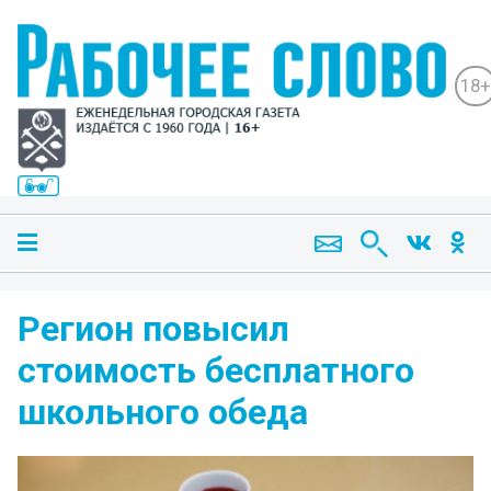
18+
Регион повысил
стоимость бесплатного
школьного обеда