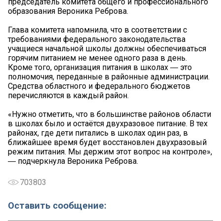
председатель комитета общего и профессионального
образования Вероника Реброва.
Глава комитета напомнила, что в соответствии с
требованиями федерального законодательства
учащиеся начальной школы должны обеспечиваться
горячим питанием не менее одного раза в день.
Кроме того, организация питания в школах ― это
полномочия, переданные в районные администрации.
Средства областного и федерального бюджетов
перечисляются в каждый район.
«Нужно отметить, что в большинстве районов области
в школах было и остаётся двухразовое питание. В тех
районах, где дети питались в школах один раз, в
ближайшее время будет восстановлен двухразовый
режим питания. Мы держим этот вопрос на контроле»,
― подчеркнула Вероника Реброва.
703803
Оставить сообщение: