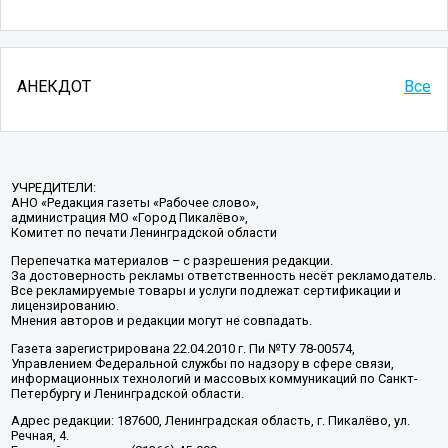
АНЕКДОТ
Все
УЧРЕДИТЕЛИ:
АНО «Редакция газеты «Рабочее слово»,
администрация МО «Город Пикалёво»,
Комитет по печати Ленинградской области
Перепечатка материалов – с разрешения редакции.
За достоверность рекламы ответственность несёт рекламодатель.
Все рекламируемые товары и услуги подлежат сертификации и
лицензированию.
Мнения авторов и редакции могут не совпадать.
Газета зарегистрирована 22.04.2010 г. Пи №ТУ 78-00574,
Управлением Федеральной службы по надзору в сфере связи,
информационных технологий и массовых коммуникаций по Санкт-
Петербургу и Ленинградской области.
Адрес редакции: 187600, Ленинградская область, г. Пикалёво, ул.
Речная, 4.