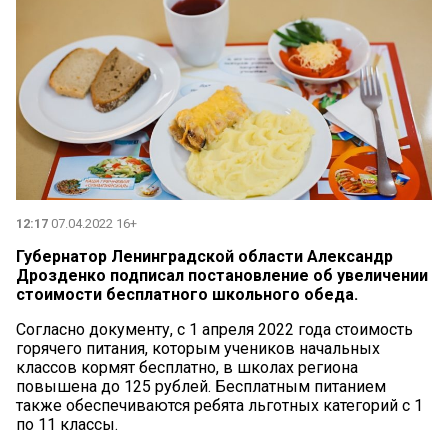
12:17
07.04.2022 16+
Губернатор Ленинградской области Александр
Дрозденко подписал постановление об увеличении
стоимости бесплатного школьного обеда.
Согласно документу, с 1 апреля 2022 года стоимость
горячего питания, которым учеников начальных
классов кормят бесплатно, в школах региона
повышена до 125 рублей. Бесплатным питанием
также обеспечиваются ребята льготных категорий с 1
по 11 классы.