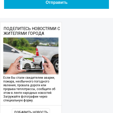
ПОДЕЛИТЕСЬ НОВОСТЯМИ С
ЖИТЕЛЯМИ ГОРОДА
Если Вы стали свидетелем аварии,
пожара, необычного погодного
явления, провала дороги или
прорыва теплотрассы, сообщите об
этом в ленте народных новостей.
Загружайте фотографии через
специальную форму.
ДОБАВИТЬ НОВОСТЬ