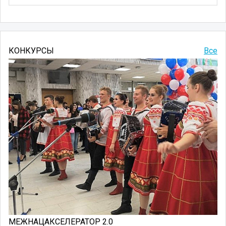
КОНКУРСЫ
Все
МЕЖНАЦАКСЕЛЕРАТОР 2.0