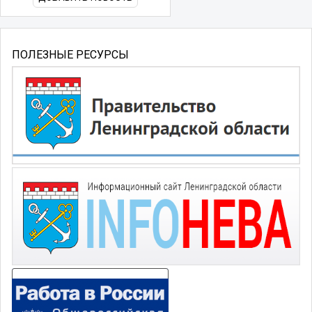
ПОЛЕЗНЫЕ РЕСУРСЫ