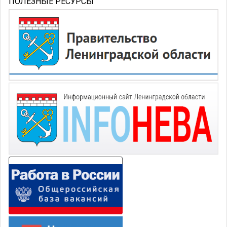
ПОЛЕЗНЫЕ РЕСУРСЫ