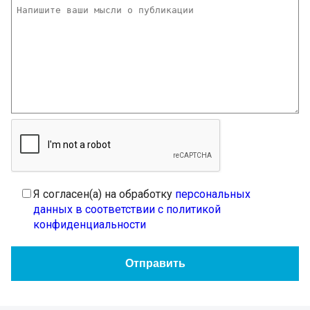
Я согласен(а) на обработку
персональных
данных в соответствии с политикой
конфиденциальности