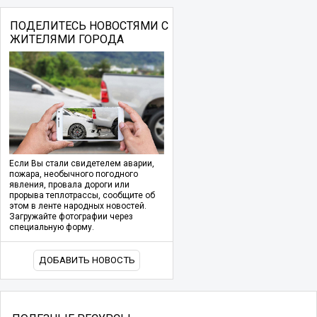
ПОДЕЛИТЕСЬ НОВОСТЯМИ С
ЖИТЕЛЯМИ ГОРОДА
Если Вы стали свидетелем аварии,
пожара, необычного погодного
явления, провала дороги или
прорыва теплотрассы, сообщите об
этом в ленте народных новостей.
Загружайте фотографии через
специальную форму.
ДОБАВИТЬ НОВОСТЬ