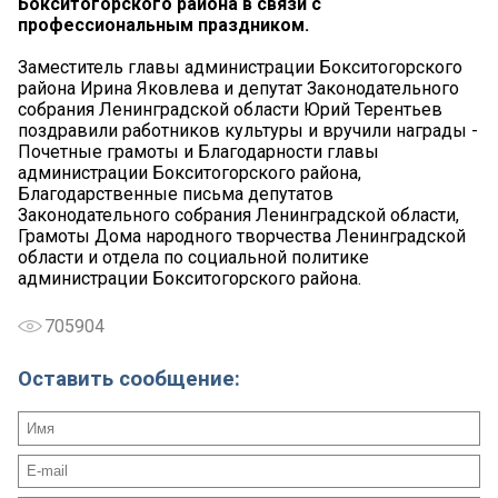
Бокситогорского района в связи с
профессиональным праздником.
Заместитель главы администрации Бокситогорского
района Ирина Яковлева и депутат Законодательного
собрания Ленинградской области Юрий Терентьев
поздравили работников культуры и вручили награды -
Почетные грамоты и Благодарности главы
администрации Бокситогорского района,
Благодарственные письма депутатов
Законодательного собрания Ленинградской области,
Грамоты Дома народного творчества Ленинградской
области и отдела по социальной политике
администрации Бокситогорского района.
705904
Оставить сообщение: