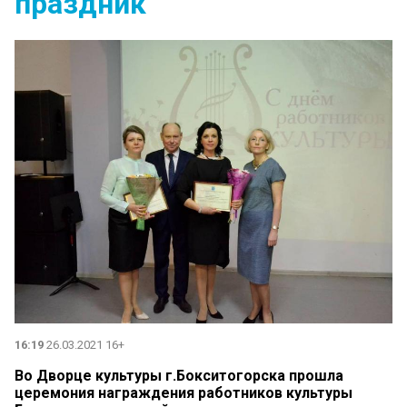
праздник
16:19
26.03.2021 16+
Во Дворце культуры г.Бокситогорска прошла
церемония награждения работников культуры