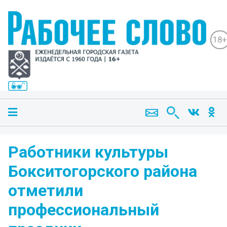
18+
Работники культуры
Бокситогорского района
отметили
профессиональный