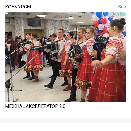
КОНКУРСЫ
Все
МЕЖНАЦАКСЕЛЕРАТОР 2.0