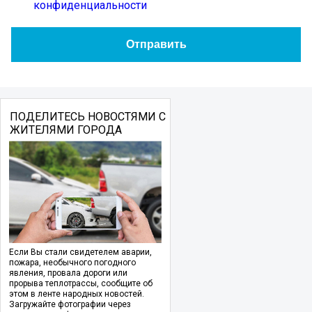
конфиденциальности
ПОДЕЛИТЕСЬ НОВОСТЯМИ С
ЖИТЕЛЯМИ ГОРОДА
Если Вы стали свидетелем аварии,
пожара, необычного погодного
явления, провала дороги или
прорыва теплотрассы, сообщите об
этом в ленте народных новостей.
Загружайте фотографии через