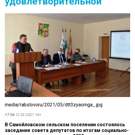
удовлетворительной
media/rabslovoru/2021/05/dtt3zyaomga_.jpg
17:56
12.02.2021 16+
В Самойловском сельском поселении состоялось
заседание совета депутатов по итогам социально-