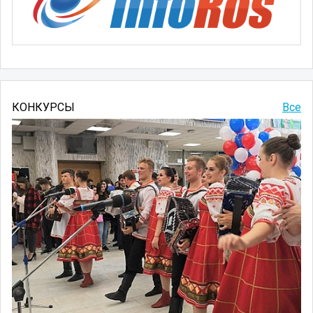
КОНКУРСЫ
Все