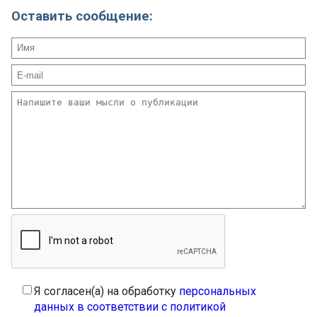
Оставить сообщение:
Я согласен(а) на обработку
персональных
данных в соответствии с политикой