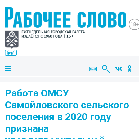
18+
Работа ОМСУ
Самойловского сельского
поселения в 2020 году
признана