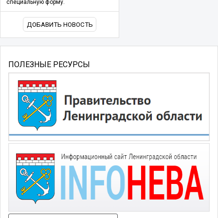
специальную форму.
ДОБАВИТЬ НОВОСТЬ
ПОЛЕЗНЫЕ РЕСУРСЫ