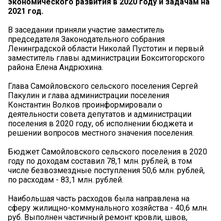
экономического развития в 2020 году и задачам на
2021 год.
В заседании приняли участие заместитель
председателя Законодательного собрания
Ленинградской области Николай Пустотин и первый
заместитель главы администрации Бокситогорского
района Елена Андрюхина.
Глава Самойловского сельского поселения Сергей
Пакулин и глава администрации поселения
Константин Волков проинформировали о
деятельности совета депутатов и администрации
поселения в 2020 году, об исполнении бюджета и
решении вопросов местного значения поселения.
Бюджет Самойловского сельского поселения в 2020
году по доходам составил 78,1 млн. рублей, в том
числе безвозмездные поступления 50,6 млн. рублей,
по расходам - 83,1 млн. рублей.
Наибольшая часть расходов была направлена на
сферу жилищно-коммунального хозяйства - 40,6 млн.
руб. Выполнен частичный ремонт кровли, швов,