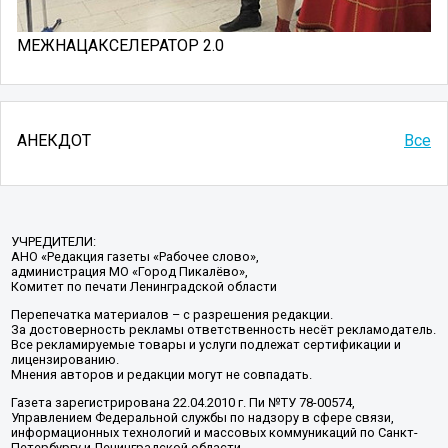
МЕЖНАЦАКСЕЛЕРАТОР 2.0
АНЕКДОТ
Все
УЧРЕДИТЕЛИ:
АНО «Редакция газеты «Рабочее слово»,
администрация МО «Город Пикалёво»,
Комитет по печати Ленинградской области
Перепечатка материалов – с разрешения редакции.
За достоверность рекламы ответственность несёт рекламодатель.
Все рекламируемые товары и услуги подлежат сертификации и
лицензированию.
Мнения авторов и редакции могут не совпадать.
Газета зарегистрирована 22.04.2010 г. Пи №ТУ 78-00574,
Управлением Федеральной службы по надзору в сфере связи,
информационных технологий и массовых коммуникаций по Санкт-
Петербургу и Ленинградской области.