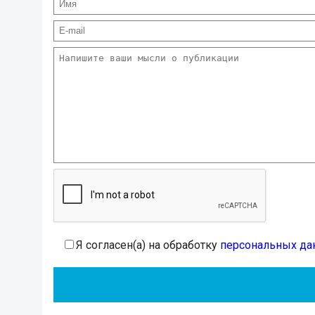
Я согласен(а) на обработку
персональных да