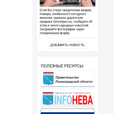
Если Вы стали свидетелем аварии,
пожара, необычного погодного
явления, провала дороги или
прорыва теплотрассы, сообщите об
этом в ленте народных новостей.
Загружайте фотографии через
специальную форму.
ДОБАВИТЬ НОВОСТЬ
ПОЛЕЗНЫЕ РЕСУРСЫ