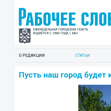
О РЕДАКЦИИ
СТАТЬИ
Пусть наш город будет 