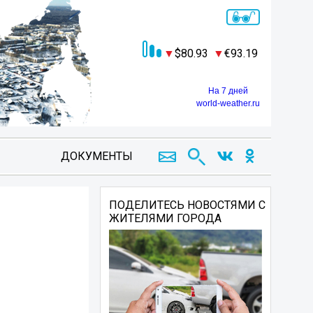
80.93
93.19
На 7 дней
world-weather.ru
ДОКУМЕНТЫ
ПОДЕЛИТЕСЬ НОВОСТЯМИ С
ЖИТЕЛЯМИ ГОРОДА