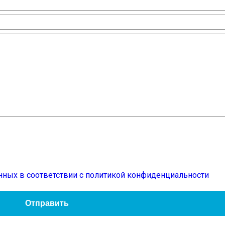
нных в соответствии с политикой конфиденциальности