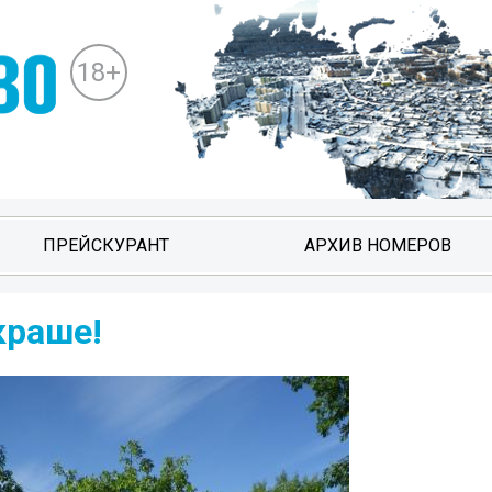
18+
ПРЕЙСКУРАНТ
АРХИВ НОМЕРОВ
краше!