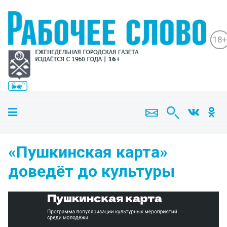
18+
«Пушкинская карта»
доведёт до культуры