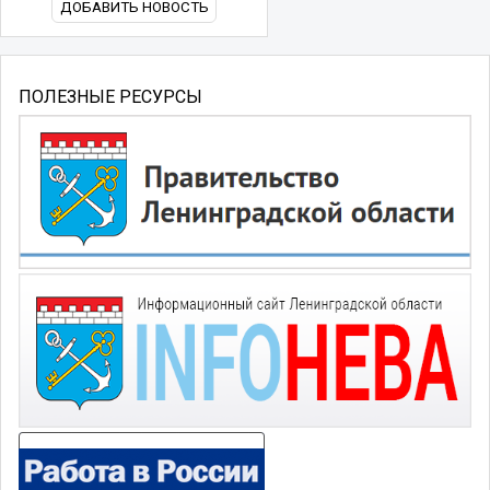
ДОБАВИТЬ НОВОСТЬ
ПОЛЕЗНЫЕ РЕСУРСЫ