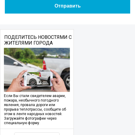
ПОДЕЛИТЕСЬ НОВОСТЯМИ С
ЖИТЕЛЯМИ ГОРОДА
Если Вы стали свидетелем аварии,
пожара, необычного погодного
явления, провала дороги или
прорыва теплотрассы, сообщите об
этом в ленте народных новостей.
Загружайте фотографии через
специальную форму.