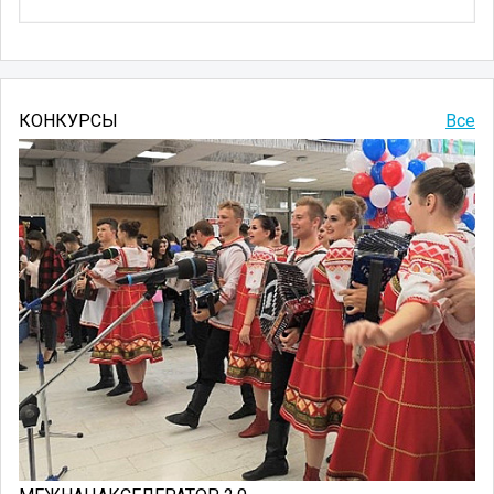
КОНКУРСЫ
Все