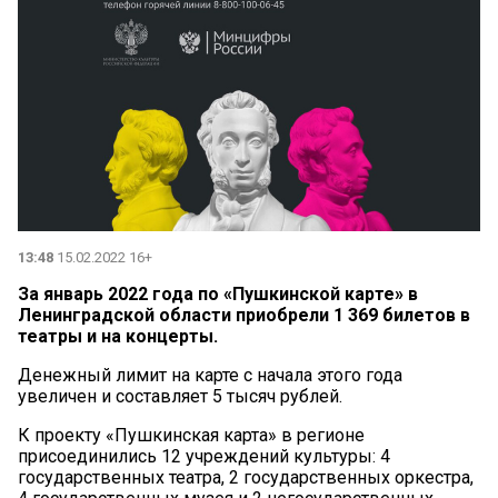
13:48
15.02.2022 16+
За январь 2022 года по «Пушкинской карте» в
Ленинградской области приобрели 1 369 билетов в
театры и на концерты.
Денежный лимит на карте с начала этого года
увеличен и составляет 5 тысяч рублей.
К проекту «Пушкинская карта» в регионе
присоединились 12 учреждений культуры: 4
государственных театра, 2 государственных оркестра,