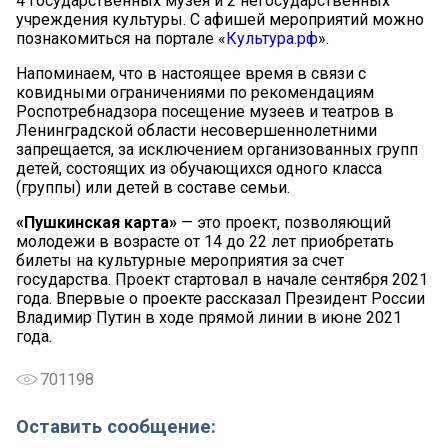
4 государственных музея и 2 негосударственных
учреждения культуры. С афишей мероприятий можно
познакомиться на портале «
Культура.рф
».
Напоминаем, что в настоящее время в связи с
ковидными ограничениями по рекомендациям
Роспотребнадзора посещение музеев и театров в
Ленинградской области несовершеннолетними
запрещается, за исключением организованных групп
детей, состоящих из обучающихся одного класса
(группы) или детей в составе семьи.
«Пушкинская карта»
— это проект, позволяющий
молодежи в возрасте от 14 до 22 лет приобретать
билеты на культурные мероприятия за счет
государства. Проект стартовал в начале сентября 2021
года. Впервые о проекте рассказал Президент России
Владимир Путин в ходе прямой линии в июне 2021
года.
701198
Оставить сообщение: