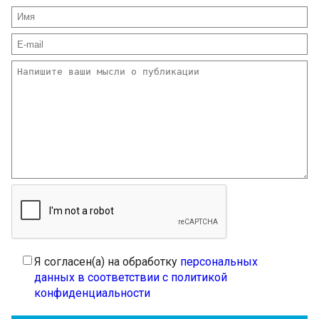
Я согласен(а) на обработку
персональных
данных в соответствии с политикой
конфиденциальности