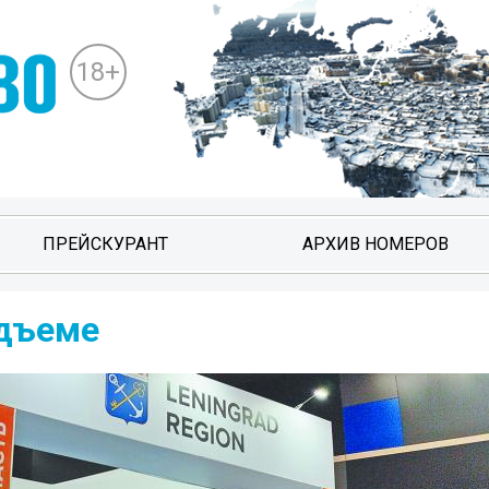
18+
ПРЕЙСКУРАНТ
АРХИВ НОМЕРОВ
дъеме