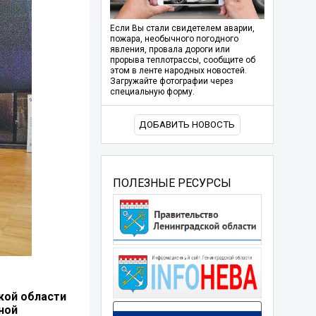
Если Вы стали свидетелем аварии,
пожара, необычного погодного
явления, провала дороги или
прорыва теплотрассы, сообщите об
этом в ленте народных новостей.
Загружайте фотографии через
специальную форму.
ДОБАВИТЬ НОВОСТЬ
ПОЛЕЗНЫЕ РЕСУРСЫ
кой области
ной