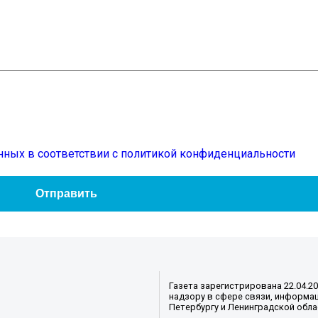
нных в соответствии с политикой конфиденциальности
Газета зарегистрирована 22.04.2
надзору в сфере связи, информац
Петербургу и Ленинградской обла