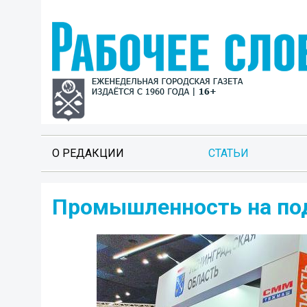
О РЕДАКЦИИ
СТАТЬИ
Промышленность на по