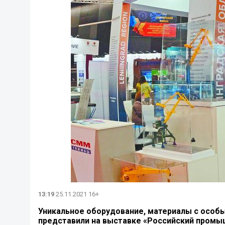
13:19
25.11.2021 16+
Уникальное оборудование, материалы с особ
представили на выставке «Российский промы