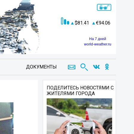
81.41
94.06
На 7 дней
world-weather.ru
ДОКУМЕНТЫ
ПОДЕЛИТЕСЬ НОВОСТЯМИ С
ЖИТЕЛЯМИ ГОРОДА