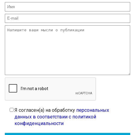
Я согласен(а) на обработку
персональных
данных в соответствии с политикой
конфиденциальности