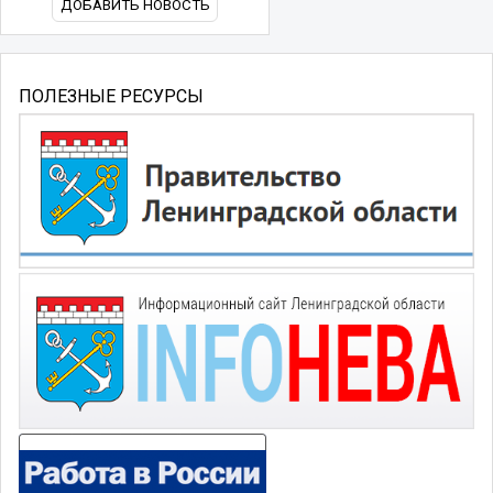
ДОБАВИТЬ НОВОСТЬ
ПОЛЕЗНЫЕ РЕСУРСЫ