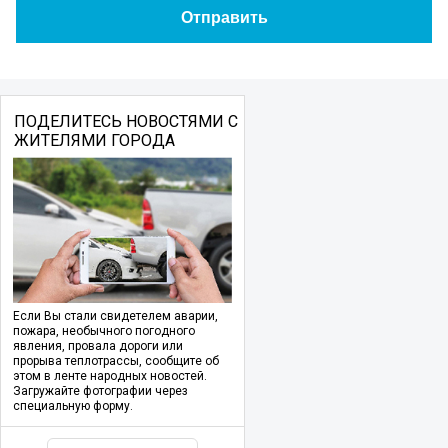
ПОДЕЛИТЕСЬ НОВОСТЯМИ С
ЖИТЕЛЯМИ ГОРОДА
Если Вы стали свидетелем аварии,
пожара, необычного погодного
явления, провала дороги или
прорыва теплотрассы, сообщите об
этом в ленте народных новостей.
Загружайте фотографии через
специальную форму.