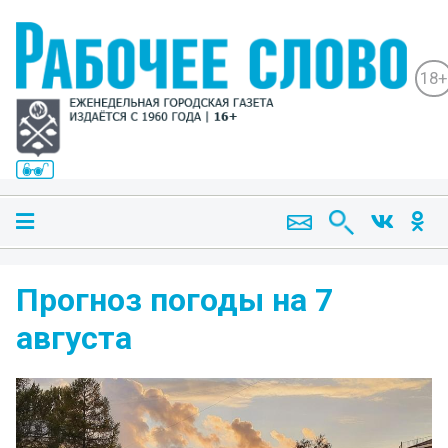
18+
Прогноз погоды на 7
августа