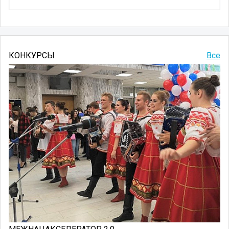
КОНКУРСЫ
Все