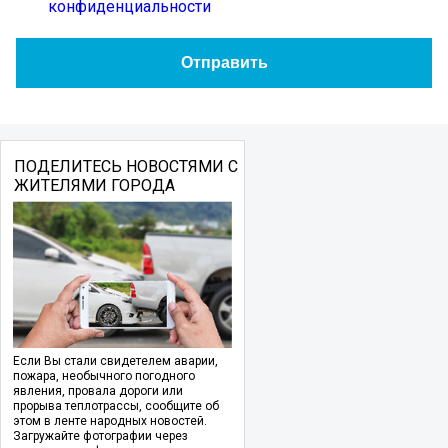
конфиденциальности
ПОДЕЛИТЕСЬ НОВОСТЯМИ С
ЖИТЕЛЯМИ ГОРОДА
Если Вы стали свидетелем аварии,
пожара, необычного погодного
явления, провала дороги или
прорыва теплотрассы, сообщите об
этом в ленте народных новостей.
Загружайте фотографии через