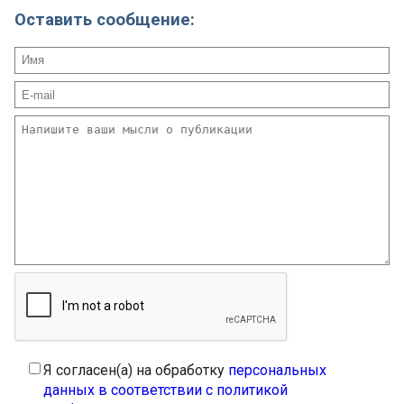
Оставить сообщение:
Я согласен(а) на обработку
персональных
данных в соответствии с политикой