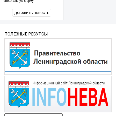
специальную форму.
ДОБАВИТЬ НОВОСТЬ
ПОЛЕЗНЫЕ РЕСУРСЫ