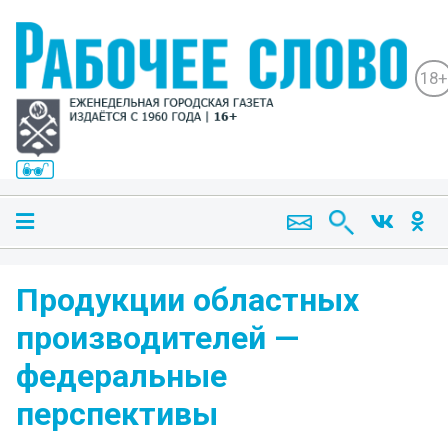
18+
Продукции областных
производителей —
федеральные
перспективы