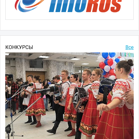
КОНКУРСЫ
Все