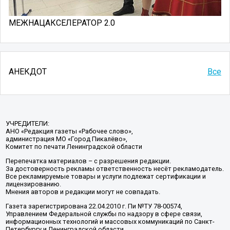
МЕЖНАЦАКСЕЛЕРАТОР 2.0
АНЕКДОТ
Все
УЧРЕДИТЕЛИ:
АНО «Редакция газеты «Рабочее слово»,
администрация МО «Город Пикалёво»,
Комитет по печати Ленинградской области
Перепечатка материалов – с разрешения редакции.
За достоверность рекламы ответственность несёт рекламодатель.
Все рекламируемые товары и услуги подлежат сертификации и
лицензированию.
Мнения авторов и редакции могут не совпадать.
Газета зарегистрирована 22.04.2010 г. Пи №ТУ 78-00574,
Управлением Федеральной службы по надзору в сфере связи,
информационных технологий и массовых коммуникаций по Санкт-
Петербургу и Ленинградской области.