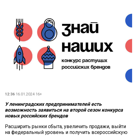
12:36
16.01.2024 16+
У ленинградских предпринимателей есть
возможность заявиться на второй сезон конкурса
новых российских брендов
Расширить рынки сбыта, увеличить продажи, выйти
на федеральный уровень и получить всероссийскую