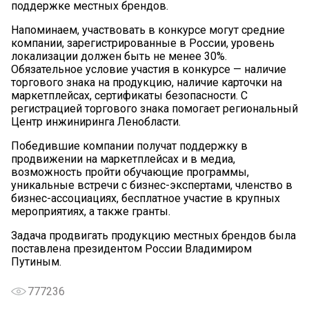
поддержке местных брендов.
Напоминаем, участвовать в конкурсе могут средние
компании, зарегистрированные в России, уровень
локализации должен быть не менее 30%.
Обязательное условие участия в конкурсе — наличие
торгового знака на продукцию, наличие карточки на
маркетплейсах, сертификаты безопасности. С
регистрацией торгового знака помогает региональный
Центр инжиниринга Ленобласти.
Победившие компании получат поддержку в
продвижении на маркетплейсах и в медиа,
возможность пройти обучающие программы,
уникальные встречи с бизнес-экспертами, членство в
бизнес-ассоциациях, бесплатное участие в крупных
мероприятиях, а также гранты.
Задача продвигать продукцию местных брендов была
поставлена президентом России Владимиром
Путиным.
777236