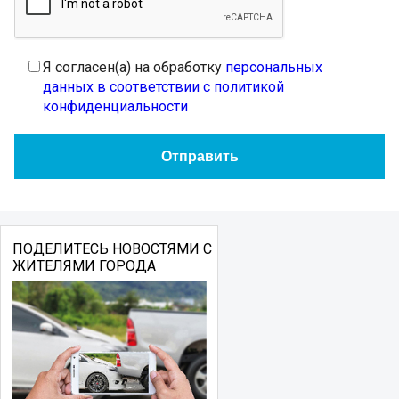
Я согласен(а) на обработку
персональных
данных в соответствии с политикой
конфиденциальности
ПОДЕЛИТЕСЬ НОВОСТЯМИ С
ЖИТЕЛЯМИ ГОРОДА