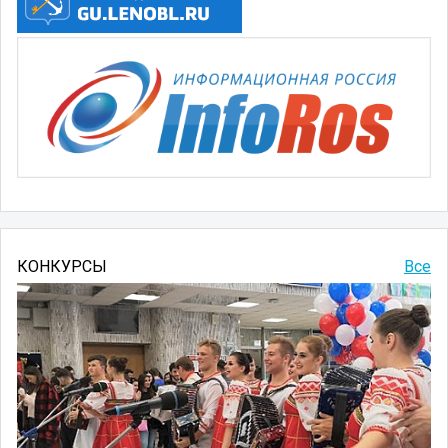
КОНКУРСЫ
Все