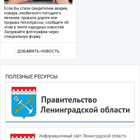
Если Вы стали свидетелем аварии,
пожара, необычного погодного
явления, провала дороги или
прорыва теплотрассы, сообщите об
этом в ленте народных новостей.
Загружайте фотографии через
специальную форму.
ДОБАВИТЬ НОВОСТЬ
ПОЛЕЗНЫЕ РЕСУРСЫ