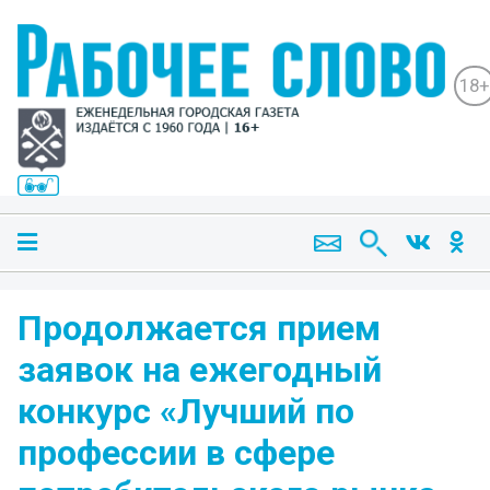
18+
Продолжается прием
заявок на ежегодный
конкурс «Лучший по
профессии в сфере