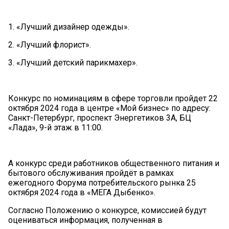
1. «Лучший дизайнер одежды».
2. «Лучший флорист».
3. «Лучший детский парикмахер».
Конкурс по номинациям в сфере торговли пройдет 22
октября 2024 года в центре «Мой бизнес» по адресу:
Санкт-Петербург, проспект Энергетиков 3А, БЦ
«Лада», 9-й этаж в 11:00.
А конкурс среди работников общественного питания и
бытового обслуживания пройдёт в рамках
ежегодного Форума потребительского рынка 25
октября 2024 года в «МЕГА Дыбенко».
Согласно Положению о конкурсе, комиссией будут
оцениваться информация, полученная в