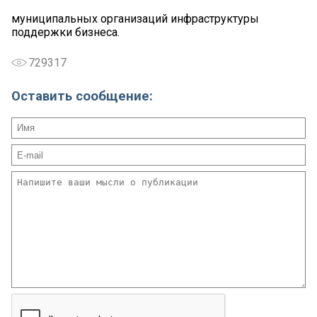
муниципальных организаций инфраструктуры
поддержки бизнеса.
729317
Оставить сообщение: