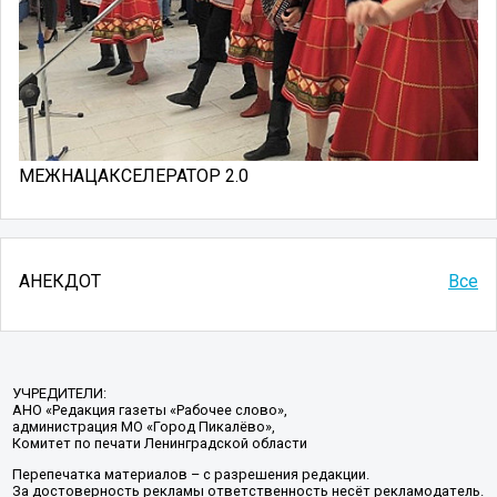
МЕЖНАЦАКСЕЛЕРАТОР 2.0
АНЕКДОТ
Все
УЧРЕДИТЕЛИ:
АНО «Редакция газеты «Рабочее слово»,
администрация МО «Город Пикалёво»,
Комитет по печати Ленинградской области
Перепечатка материалов – с разрешения редакции.
За достоверность рекламы ответственность несёт рекламодатель.