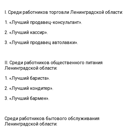
I. Среди работников торговли Ленинградской области:
1. «Лучший продавец-консультант».
2. «Лучший кассир».
3. «Лучший продавец автолавки».
II. Среди работников общественного питания
Ленинградской области:
1. «Лучший бариста».
2. «Лучший кондитер».
3. «Лучший бармен».
Среди работников бытового обслуживания
Ленинградской области: