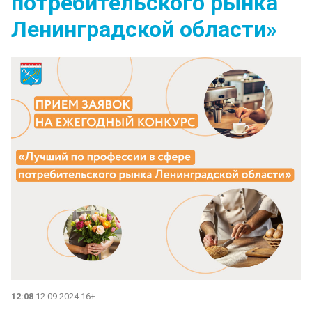
потребительского рынка
Ленинградской области»
12:08
12.09.2024 16+