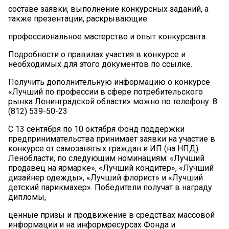
составе заявки, выполнение конкурсных заданий, а
также презентации, раскрывающие
профессиональное мастерство и опыт конкурсанта.
Подробности о правилах участия в конкурсе и
необходимых для этого документов по ссылке.
Получить дополнительную информацию о конкурсе
«Лучший по профессии в сфере потребительского
рынка Ленинградской области» можно по телефону: 8
(812) 539-50-23
С 13 сентября по 10 октября Фонд поддержки
предпринимательства принимает заявки на участие в
конкурсе от самозанятых граждан и ИП (на НПД)
Ленобласти, по следующим номинациям: «Лучший
продавец на ярмарке», «Лучший кондитер», «Лучший
дизайнер одежды», «Лучший флорист» и «Лучший
детский парикмахер». Победители получат в награду
дипломы,
ценные призы и продвижение в средствах массовой
информации и на информресурсах Фонда и