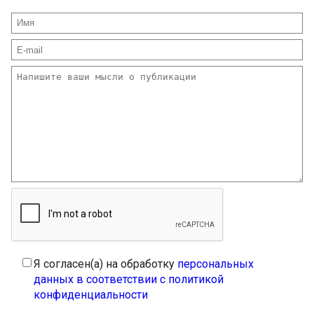
Я согласен(а) на обработку
персональных
данных в соответствии с политикой
конфиденциальности