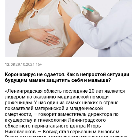
12:08
29.10.2021 16+
Коронавирус не сдается. Как в непростой ситуации
будущим мамам защитить себя и малыша?
«Ленинградская область последние 20 лет является
лидером по оказанию медицинской помощи
роженицам. У нас один из самых низких в стране
показателей материнской и младенческой
смертности, — говорит заместитель директора по
акушерству и гинекологии Ленинградского
областного перинатального центра Игорь
Николаенков. — Ковид стал серьезным вызовом.