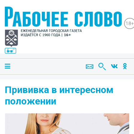
18+
Прививка в интересном
положении