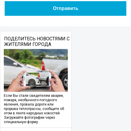
ПОДЕЛИТЕСЬ НОВОСТЯМИ С
ЖИТЕЛЯМИ ГОРОДА
Если Вы стали свидетелем аварии,
пожара, необычного погодного
явления, провала дороги или
прорыва теплотрассы, сообщите об
этом в ленте народных новостей.
Загружайте фотографии через
специальную форму.