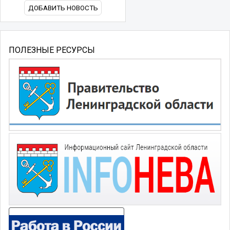
ДОБАВИТЬ НОВОСТЬ
ПОЛЕЗНЫЕ РЕСУРСЫ