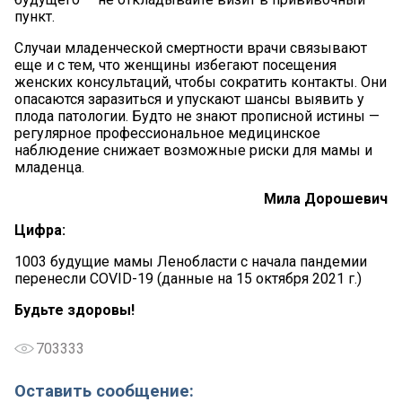
пункт.
Случаи младенческой смертности врачи связывают
еще и с тем, что женщины избегают посещения
женских консультаций, чтобы сократить контакты. Они
опасаются заразиться и упускают шансы выявить у
плода патологии. Будто не знают прописной истины —
регулярное профессиональное медицинское
наблюдение снижает возможные риски для мамы и
младенца.
Мила Дорошевич
Цифра:
1003 будущие мамы Ленобласти с начала пандемии
перенесли COVID-19 (данные на 15 октября 2021 г.)
Будьте здоровы!
703333
Оставить сообщение: