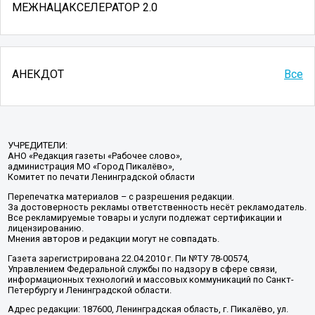
МЕЖНАЦАКСЕЛЕРАТОР 2.0
АНЕКДОТ
Все
УЧРЕДИТЕЛИ:
АНО «Редакция газеты «Рабочее слово»,
администрация МО «Город Пикалёво»,
Комитет по печати Ленинградской области
Перепечатка материалов – с разрешения редакции.
За достоверность рекламы ответственность несёт рекламодатель.
Все рекламируемые товары и услуги подлежат сертификации и
лицензированию.
Мнения авторов и редакции могут не совпадать.
Газета зарегистрирована 22.04.2010 г. Пи №ТУ 78-00574,
Управлением Федеральной службы по надзору в сфере связи,
информационных технологий и массовых коммуникаций по Санкт-
Петербургу и Ленинградской области.
Адрес редакции: 187600, Ленинградская область, г. Пикалёво, ул.