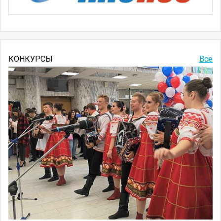
КОНКУРСЫ
Все