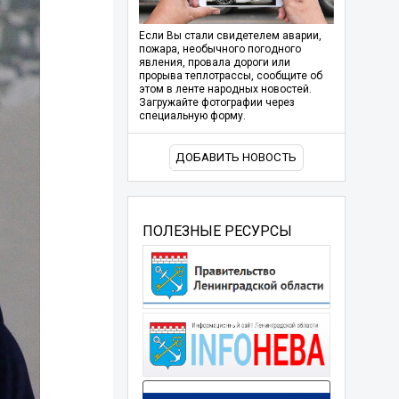
Если Вы стали свидетелем аварии,
пожара, необычного погодного
явления, провала дороги или
прорыва теплотрассы, сообщите об
этом в ленте народных новостей.
Загружайте фотографии через
специальную форму.
ДОБАВИТЬ НОВОСТЬ
ПОЛЕЗНЫЕ РЕСУРСЫ