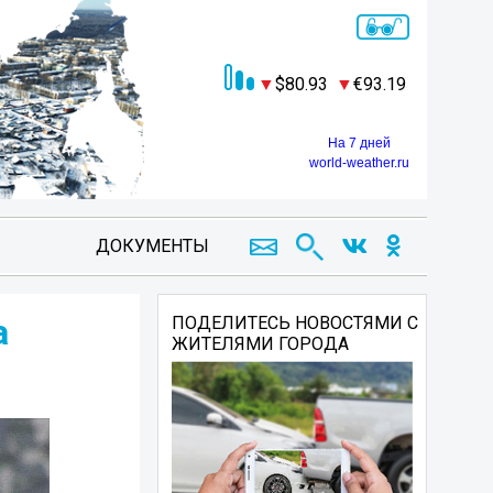
80.93
93.19
На 7 дней
world-weather.ru
ДОКУМЕНТЫ
а
ПОДЕЛИТЕСЬ НОВОСТЯМИ С
ЖИТЕЛЯМИ ГОРОДА