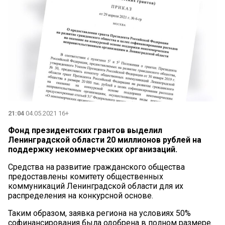
21:04
04.05.2021 16+
Фонд президентских грантов выделил
Ленинградской области 20 миллионов рублей на
поддержку некоммерческих организаций.
Средства на развитие гражданского общества
предоставлены комитету общественных
коммуникаций Ленинградской области для их
распределения на конкурсной основе.
Таким образом, заявка региона на условиях 50%
софинансирования была одобрена в полном размере.