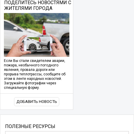
ПОДЕЛИТЕСЬ НОВОСТЯМИ С
ЖИТЕЛЯМИ ГОРОДА
Если Вы стали свидетелем аварии,
пожара, необычного погодного
явления, провала дороги или
прорыва теплотрассы, сообщите об
этом в ленте народных новостей.
Загружайте фотографии через
специальную форму.
ДОБАВИТЬ НОВОСТЬ
ПОЛЕЗНЫЕ РЕСУРСЫ