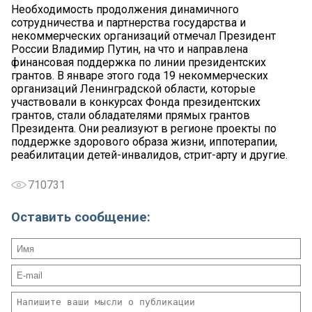
Необходимость продолжения динамичного
сотрудничества и партнерства государства и
некоммерческих организаций отмечал Президент
России Владимир Путин, на что и направлена
финансовая поддержка по линии президентских
грантов. В январе этого года 19 некоммерческих
организаций Ленинградской области, которые
участвовали в конкурсах Фонда президентских
грантов, стали обладателями прямых грантов
Президента. Они реализуют в регионе проекты по
поддержке здорового образа жизни, иппотерапии,
реабилитации детей-инвалидов, стрит-арту и другие.
710731
Оставить сообщение: