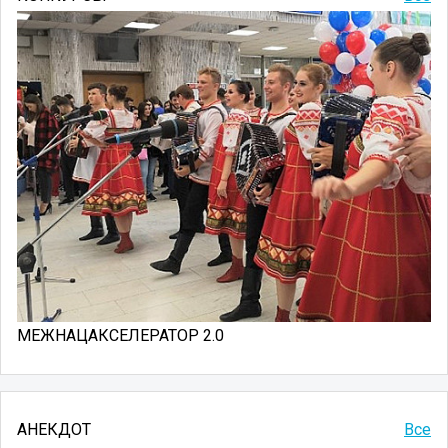
МЕЖНАЦАКСЕЛЕРАТОР 2.0
АНЕКДОТ
Все