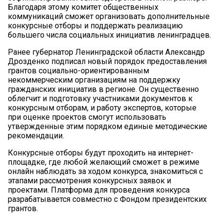
Благодаря этому комитет общественных
коммуникаций сможет организовать дополнительные
конкурсные отборы и поддержать реализацию
большего числа социальных инициатив ленинградцев.
Ранее губернатор Ленинградской области Александр
Дрозденко подписал новый порядок предоставления
грантов социально-ориентированным
некоммерческим организациям на поддержку
гражданских инициатив в регионе. Он существенно
облегчит и подготовку участниками документов к
конкурсным отборам, и работу экспертов, которые
при оценке проектов смогут использовать
утвержденные этим порядком единые методические
рекомендации.
Конкурсные отборы будут проходить на интернет-
площадке, где любой желающий сможет в режиме
онлайн наблюдать за ходом конкурса, знакомиться с
этапами рассмотрения конкурсных заявок и
проектами. Платформа для проведения конкурса
разрабатывается совместно с Фондом президентских
грантов.