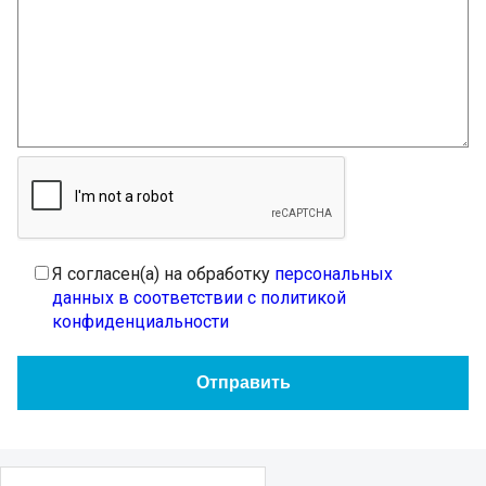
Я согласен(а) на обработку
персональных
данных в соответствии с политикой
конфиденциальности