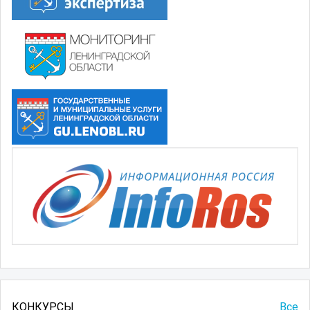
КОНКУРСЫ
Все