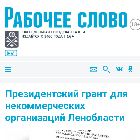
18+
Президентский грант для
некоммерческих
организаций Ленобласти