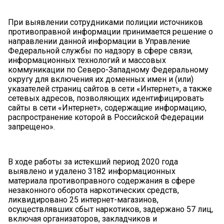
При выявлении сотрудниками полиции источников
противоправной информации принимается решение о
направлении данной информации в Управление
Федеральной службы по надзору в сфере связи,
информационных технологий и массовых
коммуникации по Северо-Западному Федеральному
округу для включения их доменных имен и (или)
указателей страниц сайтов в сети «Интернет», а также
сетевых адресов, позволяющих идентифицировать
сайты в сети «Интернет», содержащие информацию,
распространение которой в Российской Федерации
запрещено».
В ходе работы за истекший период 2020 года
выявлено и удалено 3182 информационных
материала противоправного содержания в сфере
незаконного оборота наркотических средств,
ликвидировано 25 интернет-магазинов,
осуществлявших сбыт наркотиков, задержано 57 лиц,
включая организаторов, закладчиков и