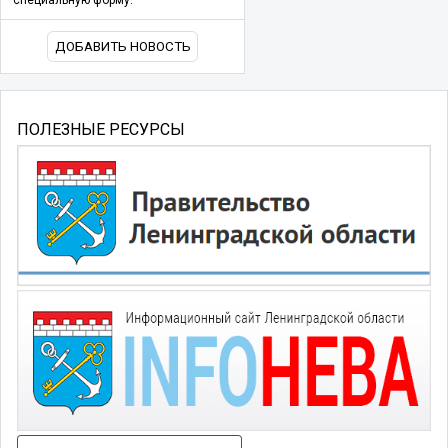
специальную форму.
ДОБАВИТЬ НОВОСТЬ
ПОЛЕЗНЫЕ РЕСУРСЫ