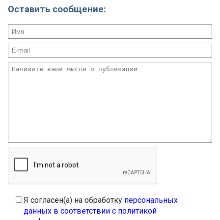
Оставить сообщение:
Я согласен(а) на обработку
персональных
данных в соответствии с политикой