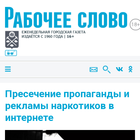
18+
Пресечение пропаганды и
рекламы наркотиков в
интернете