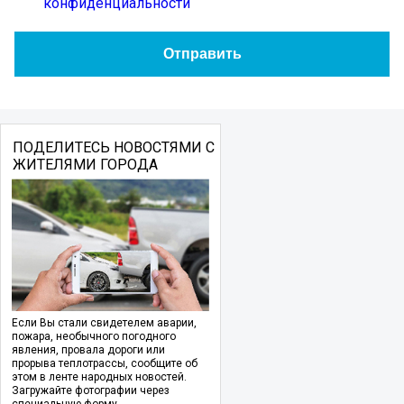
конфиденциальности
ПОДЕЛИТЕСЬ НОВОСТЯМИ С
ЖИТЕЛЯМИ ГОРОДА
Если Вы стали свидетелем аварии,
пожара, необычного погодного
явления, провала дороги или
прорыва теплотрассы, сообщите об
этом в ленте народных новостей.
Загружайте фотографии через