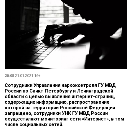
20:05
21.01.2021 16+
Сотрудники Управления наркоконтроля ГУ МВД
России по Санкт-Петербургу и Ленинградской
области с целью выявления интернет-страниц,
содержащих информацию, распространение
которой на территории Российской Федерации
запрещено, сотрудники УНК ГУ МВД России
осуществляют мониторинг сети «Интернет», в том
числе социальных сетей.