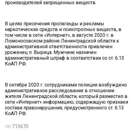
производителей запрещенных веществ.
В целях пресечения пропаганды и рекламы
наркотических средств и психотропных веществ, в
том числе в сети «Интернет», в августе 2020 г. в
Ломоносовском районе Ленинградской области к
административной ответственности привлечен
уроженец п. Вырица. Мужчине назначен
административный штраф в соответствии со ст. 6.13
КоАП РФ.
В октябре 2020 г. сотрудниками полиции возбуждено
административное расследование в отношении
жителя Ленинградской области, который разместил в
сети «Интернет» информацию, содержащую признаки
состава правонарушения, предусмотренного ст. 6.13
КоАП РФ.
713670