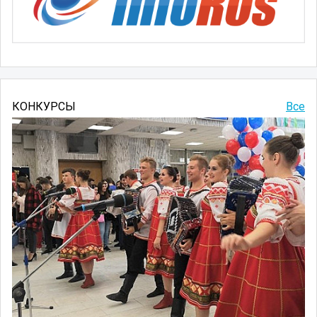
КОНКУРСЫ
Все