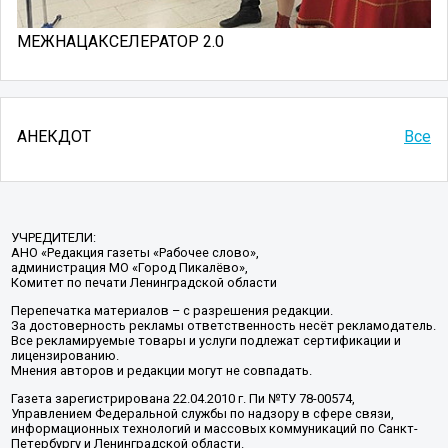
МЕЖНАЦАКСЕЛЕРАТОР 2.0
АНЕКДОТ
Все
УЧРЕДИТЕЛИ:
АНО «Редакция газеты «Рабочее слово»,
администрация МО «Город Пикалёво»,
Комитет по печати Ленинградской области
Перепечатка материалов – с разрешения редакции.
За достоверность рекламы ответственность несёт рекламодатель.
Все рекламируемые товары и услуги подлежат сертификации и
лицензированию.
Мнения авторов и редакции могут не совпадать.
Газета зарегистрирована 22.04.2010 г. Пи №ТУ 78-00574,
Управлением Федеральной службы по надзору в сфере связи,
информационных технологий и массовых коммуникаций по Санкт-
Петербургу и Ленинградской области.