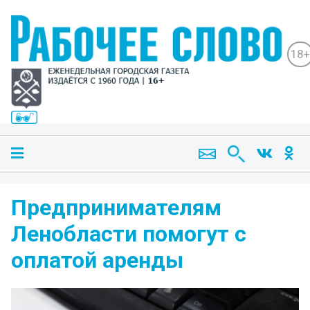
18+
Предпринимателям
Ленобласти помогут с
оплатой аренды