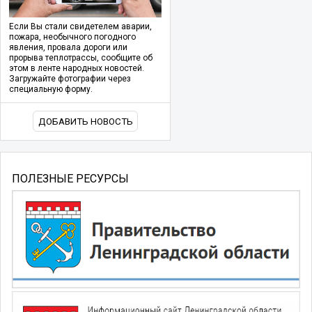
Если Вы стали свидетелем аварии,
пожара, необычного погодного
явления, провала дороги или
прорыва теплотрассы, сообщите об
этом в ленте народных новостей.
Загружайте фотографии через
специальную форму.
ДОБАВИТЬ НОВОСТЬ
ПОЛЕЗНЫЕ РЕСУРСЫ