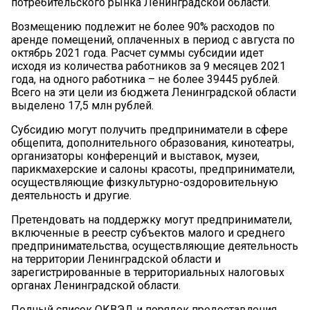
потребительского рынка Ленинградской области.
Возмещению подлежит не более 90% расходов по
аренде помещений, оплаченных в период с августа по
октябрь 2021 года. Расчет суммы субсидии идет
исходя из количества работников за 9 месяцев 2021
года, на одного работника – не более 39445 рублей.
Всего на эти цели из бюджета Ленинградской области
выделено 17,5 млн рублей.
Субсидию могут получить предприниматели в сфере
общепита, дополнительного образования, кинотеатры,
организаторы конференций и выставок, музеи,
парикмахерские и салоны красоты, предприниматели,
осуществляющие физкультурно-оздоровительную
деятельность и другие.
Претендовать на поддержку могут предприниматели,
включенные в реестр субъектов малого и среднего
предпринимательства, осуществляющие деятельность
на территории Ленинградской области и
зарегистрированные в территориальных налоговых
органах Ленинградской области.
Полный список ОКВЭД и порядок предоставления