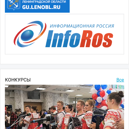
КОНКУРСЫ
Все