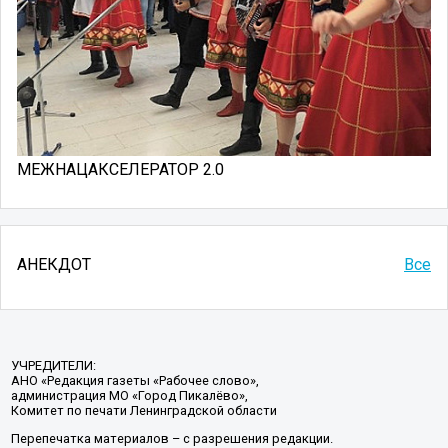
МЕЖНАЦАКСЕЛЕРАТОР 2.0
АНЕКДОТ
Все
УЧРЕДИТЕЛИ:
АНО «Редакция газеты «Рабочее слово»,
администрация МО «Город Пикалёво»,
Комитет по печати Ленинградской области
Перепечатка материалов – с разрешения редакции.