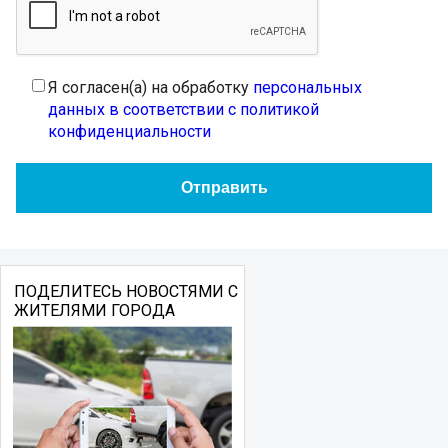
Я согласен(а) на обработку
персональных
данных в соответствии с политикой
конфиденциальности
ПОДЕЛИТЕСЬ НОВОСТЯМИ С
ЖИТЕЛЯМИ ГОРОДА