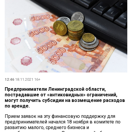
12:46
18.11.2021 16+
Предприниматели Ленинградской области,
пострадавшие от «антиковидных» ограничений,
могут получить субсидии на возмещение расходов
по аренде.
Прием заявок на эту финансовую поддержку для
предпринимателей начался 18 ноября в комитете по
развитию малого, среднего бизнеса и