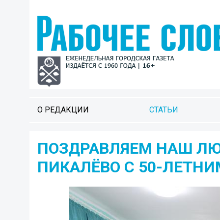
О РЕДАКЦИИ
СТАТЬИ
ПОЗДРАВЛЯЕМ НАШ ЛЮ
ПИКАЛЁВО С 50-ЛЕТНИМ