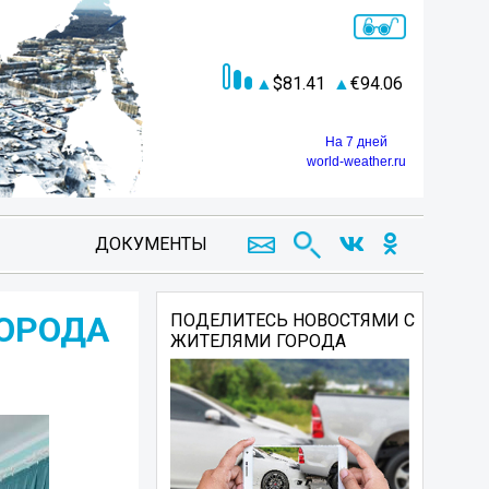
81.41
94.06
На 7 дней
world-weather.ru
ДОКУМЕНТЫ
ОРОДА
ПОДЕЛИТЕСЬ НОВОСТЯМИ С
ЖИТЕЛЯМИ ГОРОДА