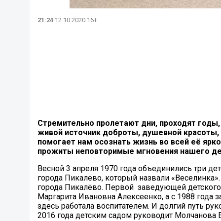
21:24
12.10.2020 16+
Стремительно пролетают дни, проходят годы, 
живой источник доброты, душевной красоты, 
помогает нам осознать жизнь во всей её ярко
прожиты неповторимые мгновения нашего детс
Весной 3 апреля 1970 года объединились три дет
города Пикалёво, который назвали «Веселинка». 
города Пикалёво. Первой заведующей детского 
Маргарита Ивановна Алексеенко, а с 1988 года
здесь работала воспитателем. И долгий путь рук
2016 года детским садом руководит Молчанова 