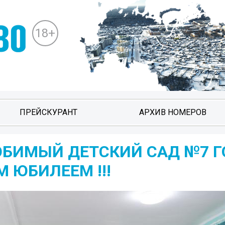
18+
ПРЕЙСКУРАНТ
АРХИВ НОМЕРОВ
БИМЫЙ ДЕТСКИЙ САД №7 Г
 ЮБИЛЕЕМ !!!