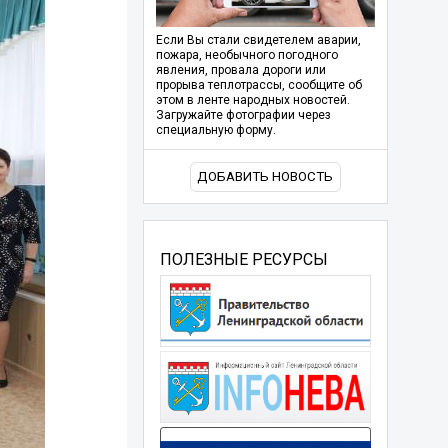
Если Вы стали свидетелем аварии,
пожара, необычного погодного
явления, провала дороги или
прорыва теплотрассы, сообщите об
этом в ленте народных новостей.
Загружайте фотографии через
специальную форму.
ДОБАВИТЬ НОВОСТЬ
ПОЛЕЗНЫЕ РЕСУРСЫ