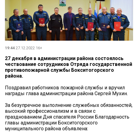
19:44
27.12.2022 16+
27 декабря в администрации района состоялось
чествование сотрудников Отряда государственной
противопожарной службы Бокситогорского
района.
Поздравил работников пожарной службы и вручил
награды глава администрации района Сергей Мухин.
За безупречное выполнение служебных обязанностей,
высокий профессионализм и в связи с
празднованием Дня спасателя России Благодарность
главы администрации Бокситогорского
муниципального района объявлена: