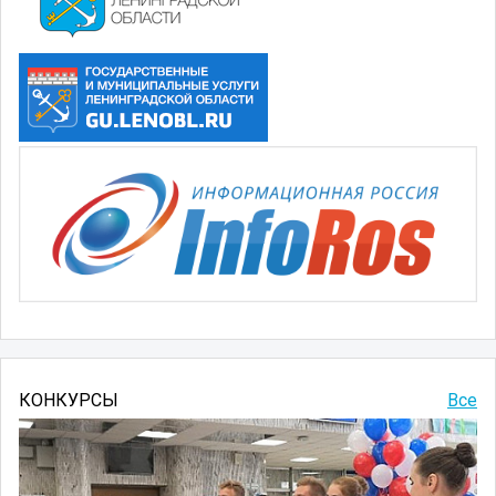
КОНКУРСЫ
Все