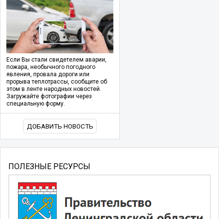
Если Вы стали свидетелем аварии,
пожара, необычного погодного
явления, провала дороги или
прорыва теплотрассы, сообщите об
этом в ленте народных новостей.
Загружайте фотографии через
специальную форму.
ДОБАВИТЬ НОВОСТЬ
ПОЛЕЗНЫЕ РЕСУРСЫ