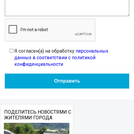
Я согласен(а) на обработку
персональных
данных в соответствии с политикой
конфиденциальности
ПОДЕЛИТЕСЬ НОВОСТЯМИ С
ЖИТЕЛЯМИ ГОРОДА