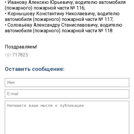
• Иванову Алексею Юрьевичу, водителю автомобиля
(пожарного) пожарной части № 116;
• Корнышову Константину Николаевичу, водителю
автомобиля (пожарного) пожарной части № 117;
• Соловьёву Александру Станиславовичу, водителю
автомобиля (пожарного) пожарной части № 118.
Поздравляем!
717825
Оставить сообщение: