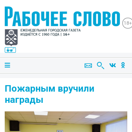
18+
Пожарным вручили
награды