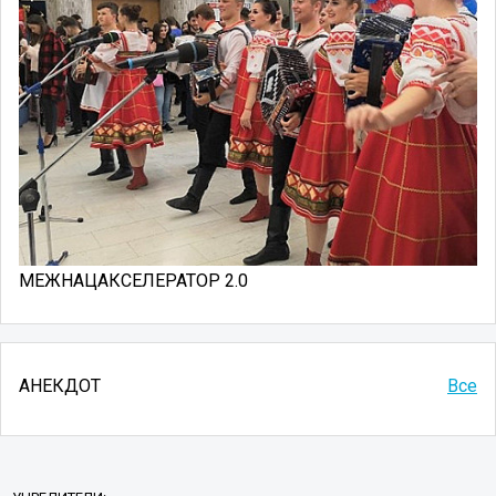
МЕЖНАЦАКСЕЛЕРАТОР 2.0
АНЕКДОТ
Все