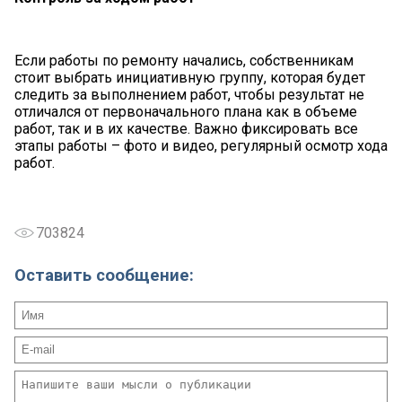
Если работы по ремонту начались, собственникам
стоит выбрать инициативную группу, которая будет
следить за выполнением работ, чтобы результат не
отличался от первоначального плана как в объеме
работ, так и в их качестве. Важно фиксировать все
этапы работы – фото и видео, регулярный осмотр хода
работ.
703824
Оставить сообщение: