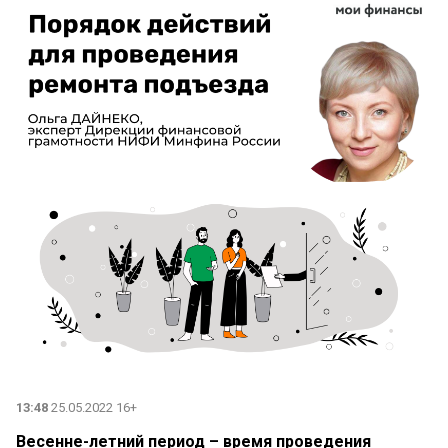
13:48
25.05.2022 16+
Весенне-летний период – время проведения