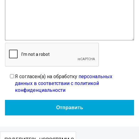
Я согласен(а) на обработку
персональных
данных в соответствии с политикой
конфиденциальности