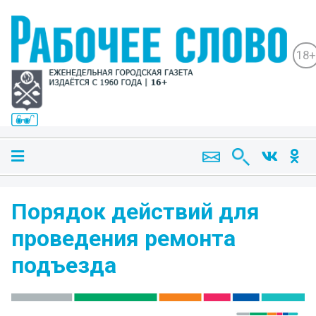
18+
Порядок действий для
проведения ремонта
подъезда