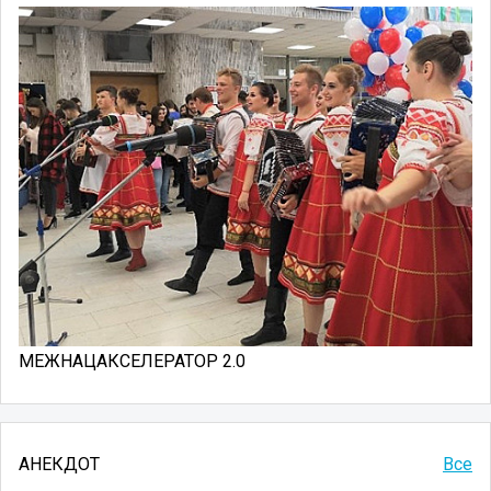
МЕЖНАЦАКСЕЛЕРАТОР 2.0
АНЕКДОТ
Все