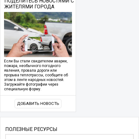
ПОДЕЛИТЕСЬ НОВОСТЯМИ С
ЖИТЕЛЯМИ ГОРОДА
Если Вы стали свидетелем аварии,
пожара, необычного погодного
явления, провала дороги или
прорыва теплотрассы, сообщите об
этом в ленте народных новостей.
Загружайте фотографии через
специальную форму.
ДОБАВИТЬ НОВОСТЬ
ПОЛЕЗНЫЕ РЕСУРСЫ