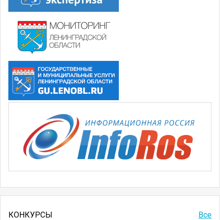
КОНКУРСЫ
Все