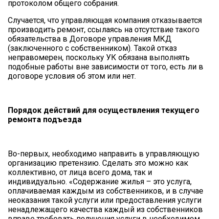
протоколом общего собрания.
Случается, что управляющая компания отказывается
производить ремонт, ссылаясь на отсутствие такого
обязательства в Договоре управления МКД
(заключенного с собственником). Такой отказ
неправомерен, поскольку УК обязана выполнять
подобные работы вне зависимости от того, есть ли в
договоре условия об этом или нет.
Порядок действий для осуществления текущего
ремонта подъезда
Во-первых, необходимо направить в управляющую
организацию претензию. Сделать это можно как
коллективно, от лица всего дома, так и
индивидуально. «Содержание жилья – это услуга,
оплачиваемая каждым из собственников, и в случае
неоказания такой услуги или предоставления услуги
ненадлежащего качества каждый из собственников
вправе требовать получения услуги в необходимом