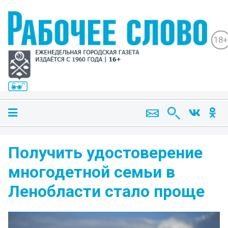
18+
Получить удостоверение
многодетной семьи в
Ленобласти стало проще