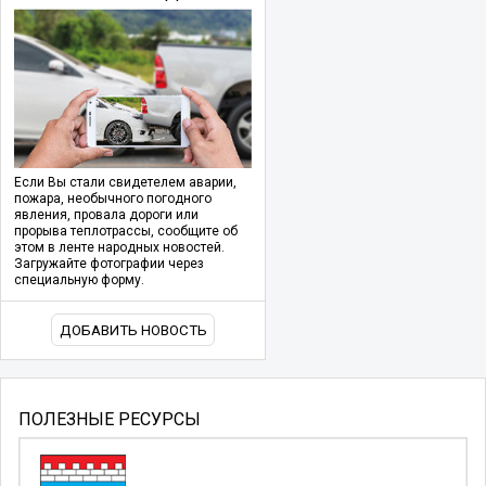
Если Вы стали свидетелем аварии,
пожара, необычного погодного
явления, провала дороги или
прорыва теплотрассы, сообщите об
этом в ленте народных новостей.
Загружайте фотографии через
специальную форму.
ДОБАВИТЬ НОВОСТЬ
ПОЛЕЗНЫЕ РЕСУРСЫ