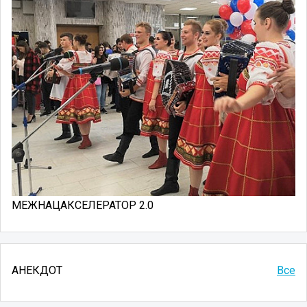
МЕЖНАЦАКСЕЛЕРАТОР 2.0
АНЕКДОТ
Все