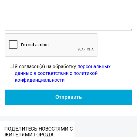
Я согласен(а) на обработку
персональных
данных в соответствии с политикой
конфиденциальности
ПОДЕЛИТЕСЬ НОВОСТЯМИ С
ЖИТЕЛЯМИ ГОРОДА