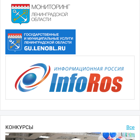
КОНКУРСЫ
Все