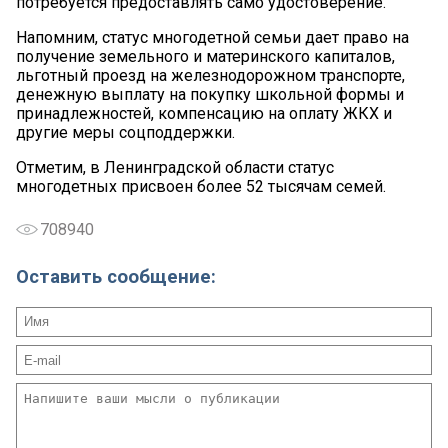
потребуется предоставлять само удостоверение.
Напомним, статус многодетной семьи дает право на
получение земельного и материнского капиталов,
льготный проезд на железнодорожном транспорте,
денежную выплату на покупку школьной формы и
принадлежностей, компенсацию на оплату ЖКХ и
другие меры соцподдержки.
Отметим, в Ленинградской области статус
многодетных присвоен более 52 тысячам семей.
708940
Оставить сообщение: