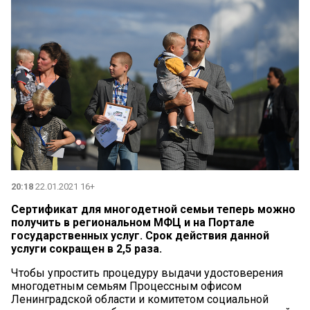
20:18
22.01.2021 16+
Сертификат для многодетной семьи теперь можно
получить в региональном МФЦ и на Портале
государственных услуг. Срок действия данной
услуги сокращен в 2,5 раза.
Чтобы упростить процедуру выдачи удостоверения
многодетным семьям Процессным офисом
Ленинградской области и комитетом социальной