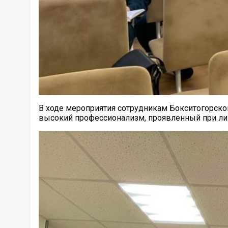
В ходе мероприятия сотрудникам Бокситогорско
высокий профессионализм, проявленный при ли