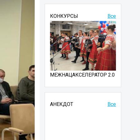
КОНКУРСЫ
Все
МЕЖНАЦАКСЕЛЕРАТОР 2.0
АНЕКДОТ
Все