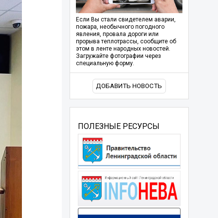
Если Вы стали свидетелем аварии,
пожара, необычного погодного
явления, провала дороги или
прорыва теплотрассы, сообщите об
этом в ленте народных новостей.
Загружайте фотографии через
специальную форму.
ДОБАВИТЬ НОВОСТЬ
ПОЛЕЗНЫЕ РЕСУРСЫ