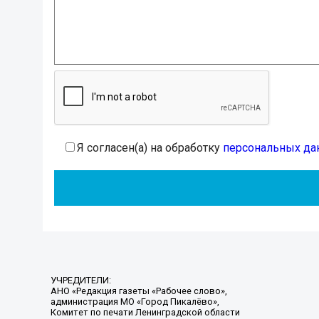
Я согласен(а) на обработку
персональных да
УЧРЕДИТЕЛИ:
АНО «Редакция газеты «Рабочее слово»,
администрация МО «Город Пикалёво»,
Комитет по печати Ленинградской области