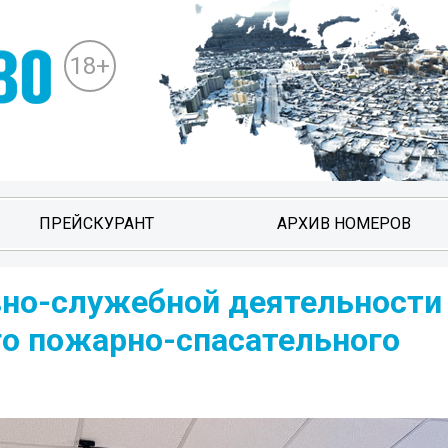
18+
ПРЕЙСКУРАНТ
АРХИВ НОМЕРОВ
вно-служебной деятельности 
го пожарно-спасательного