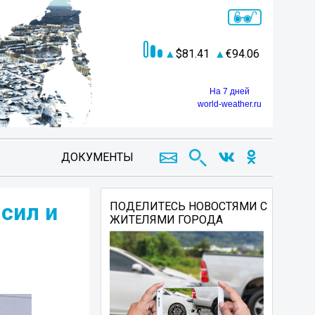
81.41
94.06
На 7 дней
world-weather.ru
ДОКУМЕНТЫ
сил и
ПОДЕЛИТЕСЬ НОВОСТЯМИ С
ЖИТЕЛЯМИ ГОРОДА