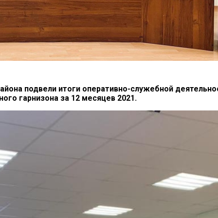
района подвели итоги оперативно-служебной деятельнос
ого гарнизона за 12 месяцев 2021.