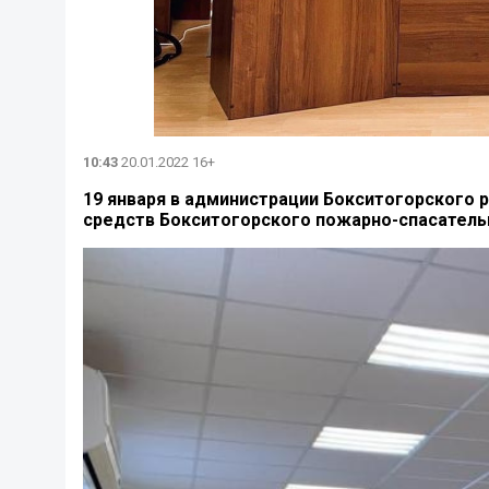
10:43
20.01.2022 16+
19 января в администрации Бокситогорского 
средств Бокситогорского пожарно-спасательн