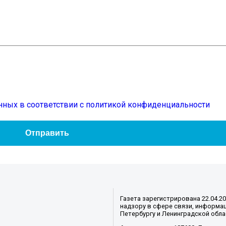
нных в соответствии с политикой конфиденциальности
Газета зарегистрирована 22.04.2
надзору в сфере связи, информац
Петербургу и Ленинградской обла