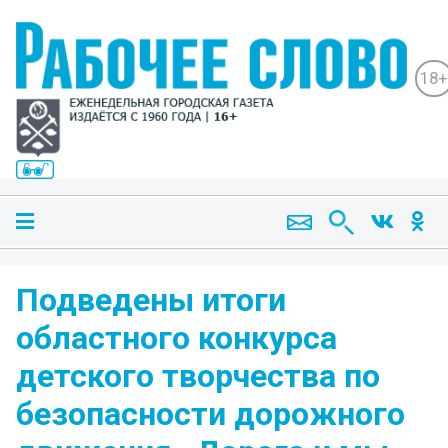
18+
Подведены итоги
областного конкурса
детского творчества по
безопасности дорожного