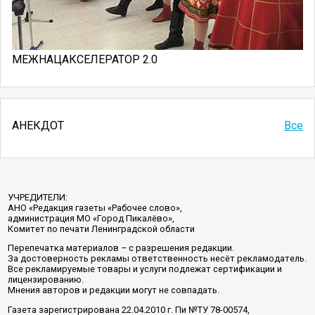
МЕЖНАЦАКСЕЛЕРАТОР 2.0
АНЕКДОТ
Все
УЧРЕДИТЕЛИ:
АНО «Редакция газеты «Рабочее слово»,
администрация МО «Город Пикалёво»,
Комитет по печати Ленинградской области
Перепечатка материалов – с разрешения редакции.
За достоверность рекламы ответственность несёт рекламодатель.
Все рекламируемые товары и услуги подлежат сертификации и
лицензированию.
Мнения авторов и редакции могут не совпадать.
Газета зарегистрирована 22.04.2010 г. Пи №ТУ 78-00574,