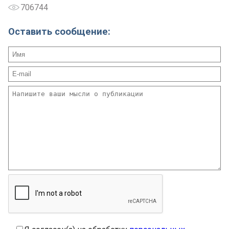
706744
Оставить сообщение: