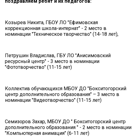
поздравляем ребят и их педагогов:
Козырев Никита, ГБОУ ЛО "Ефимовская
коррекционная школа-интернат" - 2 место в
номинации "Техническое творчество" (14-18 лет),
Петрушин Владислав, ГБУ ЛО "Анисимовский
ресурсный центр" - 3 место в номинации
"Фототворчество" (11-15 лет)
Коллектив обучающихся МБОУ ДО "Бокситогорский
центр дополнительного образования" – 3 место в
номинации "Видеотворчество" (11-15 лет)
Семизоров Захар, МБОУ ДО " Бокситогорский центр
дополнительного образования " - 2 место в номинации
"Компьютерная анимация" (6-11 лет)