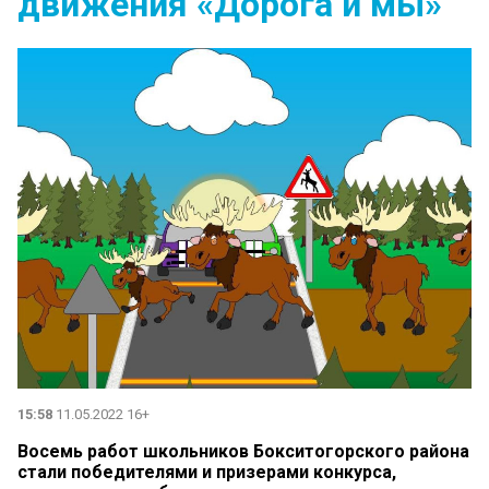
движения «Дорога и мы»
15:58
11.05.2022 16+
Восемь работ школьников Бокситогорского района
стали победителями и призерами конкурса,