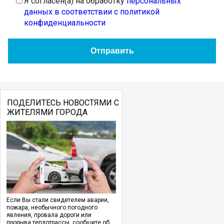
Я согласен(а) на обработку
персональных
данных в соответствии с политикой
конфиденциальности
ПОДЕЛИТЕСЬ НОВОСТЯМИ С
ЖИТЕЛЯМИ ГОРОДА
Если Вы стали свидетелем аварии,
пожара, необычного погодного
явления, провала дороги или
прорыва теплотрассы, сообщите об