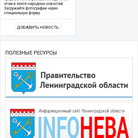
этом в ленте народных новостей.
Загружайте фотографии через
специальную форму.
ДОБАВИТЬ НОВОСТЬ
ПОЛЕЗНЫЕ РЕСУРСЫ