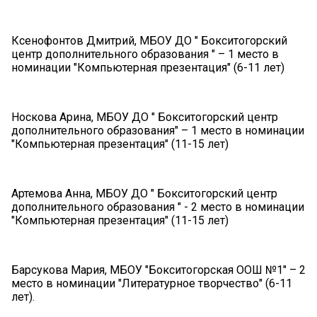
Ксенофонтов Дмитрий, МБОУ ДО " Бокситогорский
центр дополнительного образования " – 1 место в
номинации "Компьютерная презентация" (6-11 лет)
Носкова Арина, МБОУ ДО " Бокситогорский центр
дополнительного образования" – 1 место в номинации
"Компьютерная презентация" (11-15 лет)
Артемова Анна, МБОУ ДО " Бокситогорский центр
дополнительного образования " - 2 место в номинации
"Компьютерная презентация" (11-15 лет)
Барсукова Мария, МБОУ "Бокситогорская ООШ №1" – 2
место в номинации "Литературное творчество" (6-11
лет).