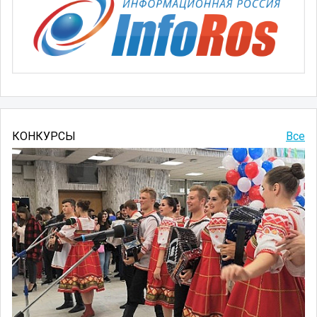
КОНКУРСЫ
Все