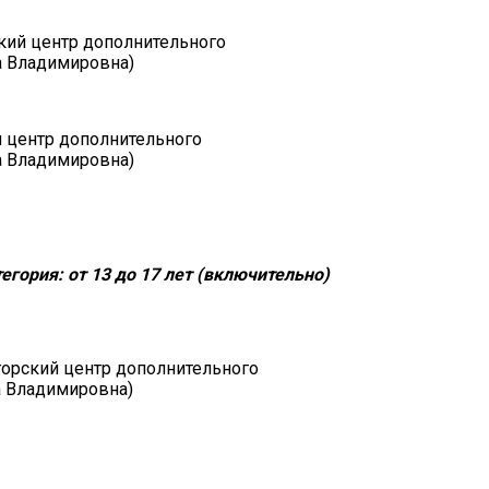
ий центр дополнительного
а Владимировна)
 центр дополнительного
а Владимировна)
егория: от 13 до 17 лет (включительно)
орский центр дополнительного
а Владимировна)