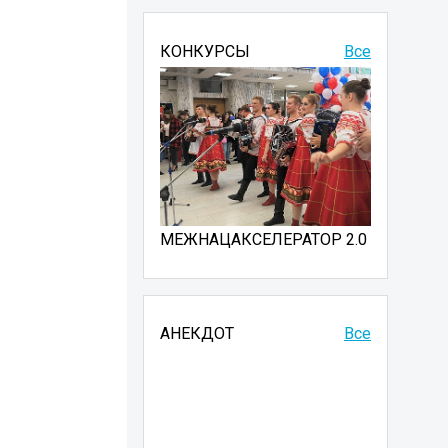
КОНКУРСЫ
Все
МЕЖНАЦАКСЕЛЕРАТОР 2.0
АНЕКДОТ
Все