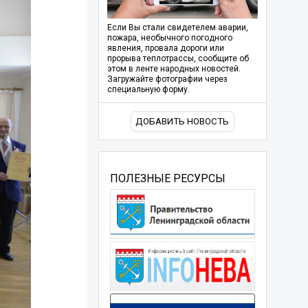
Если Вы стали свидетелем аварии,
пожара, необычного погодного
явления, провала дороги или
прорыва теплотрассы, сообщите об
этом в ленте народных новостей.
Загружайте фотографии через
специальную форму.
ДОБАВИТЬ НОВОСТЬ
ПОЛЕЗНЫЕ РЕСУРСЫ