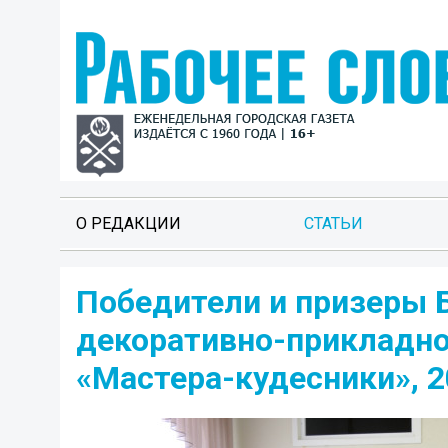
О РЕДАКЦИИ
СТАТЬИ
Победители и призеры Б
декоративно-прикладно
«Мастера-кудесники», 2