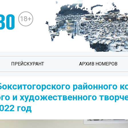
18+
ПРЕЙСКУРАНТ
АРХИВ НОМЕРОВ
окситогорского районного к
го и художественного творч
022 год