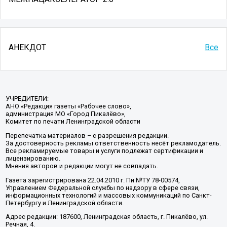
АНЕКДОТ
Все
УЧРЕДИТЕЛИ:
АНО «Редакция газеты «Рабочее слово»,
администрация МО «Город Пикалёво»,
Комитет по печати Ленинградской области
Перепечатка материалов – с разрешения редакции.
За достоверность рекламы ответственность несёт рекламодатель.
Все рекламируемые товары и услуги подлежат сертификации и
лицензированию.
Мнения авторов и редакции могут не совпадать.
Газета зарегистрирована 22.04.2010 г. Пи №ТУ 78-00574,
Управлением Федеральной службы по надзору в сфере связи,
информационных технологий и массовых коммуникаций по Санкт-
Петербургу и Ленинградской области.
Адрес редакции: 187600, Ленинградская область, г. Пикалёво, ул.
Речная, 4.