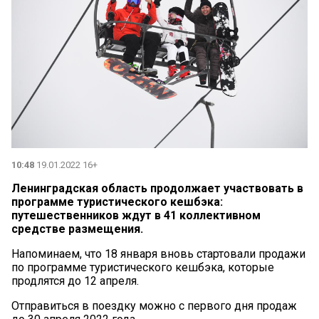
10:48
19.01.2022 16+
Ленинградская область продолжает участвовать в
программе туристического кешбэка:
путешественников ждут в 41 коллективном
средстве размещения.
Напоминаем, что 18 января вновь стартовали продажи
по программе туристического кешбэка, которые
продлятся до 12 апреля.
Отправиться в поездку можно с первого дня продаж