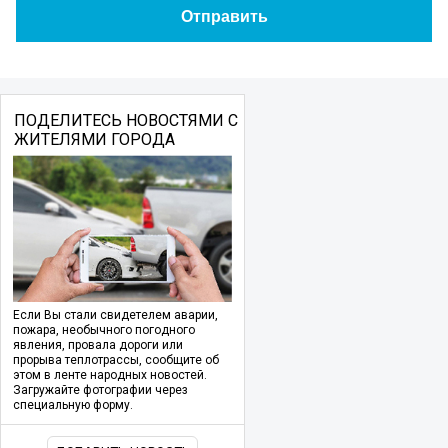
ПОДЕЛИТЕСЬ НОВОСТЯМИ С
ЖИТЕЛЯМИ ГОРОДА
Если Вы стали свидетелем аварии,
пожара, необычного погодного
явления, провала дороги или
прорыва теплотрассы, сообщите об
этом в ленте народных новостей.
Загружайте фотографии через
специальную форму.