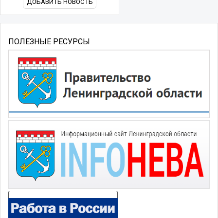
ДОБАВИТЬ НОВОСТЬ
ПОЛЕЗНЫЕ РЕСУРСЫ