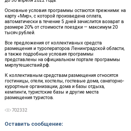
до 30 апреля 2022 года.
Основные условия программы остаются прежними: на
карту «Мир», с которой произведена оплата,
автоматически в течение 5 дней зачислится возврат в
размере 20% от стоимости поездки — максимум 20
тысяч рублей.
Все предложения от коллективных средств
размещения и туроператоров Ленинградской области,
а также подробные условия программы
представлены на официальном портале программы
мирпутешествий.рф.
К коллективным средствам размещения относятся
гостиницы, отели, хостелы, гостевые дома, санаторно-
курортные организации, дома и базы отдыха,
кемпинги, туристские базы и другие места
размещения туристов.
702332
Оставить сообщение: