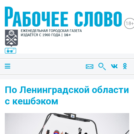
18+
По Ленинградской области
с кешбэком