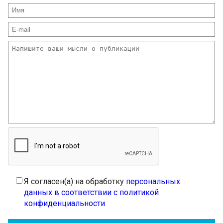
Я согласен(а) на обработку
персональных
данных в соответствии с политикой
конфиденциальности