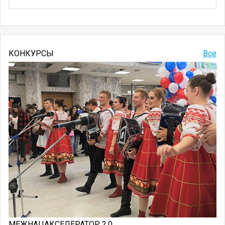
КОНКУРСЫ
Все
МЕЖНАЦАКСЕЛЕРАТОР 2.0