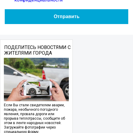
ПОДЕЛИТЕСЬ НОВОСТЯМИ С
ЖИТЕЛЯМИ ГОРОДА
Если Вы стали свидетелем аварии,
пожара, необычного погодного
явления, провала дороги или
прорыва теплотрассы, сообщите об
этом в ленте народных новостей.
Загружайте фотографии через
специальную форму.