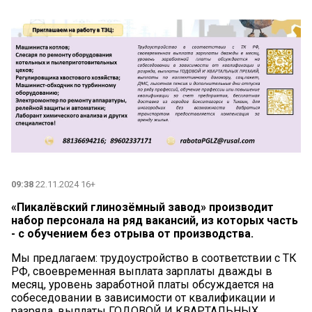
09:38
22.11.2024 16+
«Пикалёвский глинозёмный завод» производит
набор персонала на ряд вакансий, из которых часть
- с обучением без отрыва от производства.
Мы предлагаем: трудоустройство в соответствии с ТК
РФ, своевременная выплата зарплаты дважды в
месяц, уровень заработной платы обсуждается на
собеседовании в зависимости от квалификации и
разряда, выплаты ГОДОВОЙ И КВАРТАЛЬНЫХ