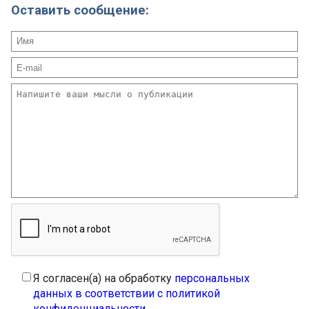
Оставить сообщение:
Я согласен(а) на обработку
персональных
данных в соответствии с политикой
конфиденциальности