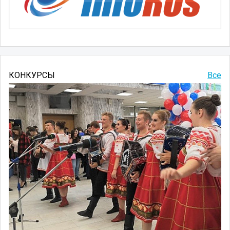
КОНКУРСЫ
Все