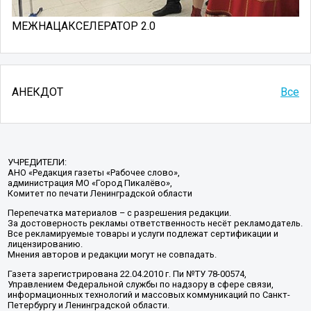
МЕЖНАЦАКСЕЛЕРАТОР 2.0
АНЕКДОТ
Все
УЧРЕДИТЕЛИ:
АНО «Редакция газеты «Рабочее слово»,
администрация МО «Город Пикалёво»,
Комитет по печати Ленинградской области
Перепечатка материалов – с разрешения редакции.
За достоверность рекламы ответственность несёт рекламодатель.
Все рекламируемые товары и услуги подлежат сертификации и
лицензированию.
Мнения авторов и редакции могут не совпадать.
Газета зарегистрирована 22.04.2010 г. Пи №ТУ 78-00574,
Управлением Федеральной службы по надзору в сфере связи,
информационных технологий и массовых коммуникаций по Санкт-
Петербургу и Ленинградской области.