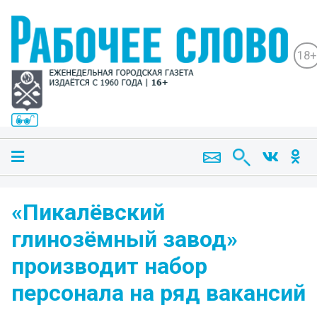
18+
«Пикалёвский
глинозёмный завод»
производит набор
персонала на ряд вакансий