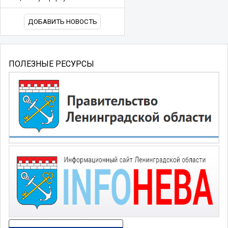
ДОБАВИТЬ НОВОСТЬ
ПОЛЕЗНЫЕ РЕСУРСЫ