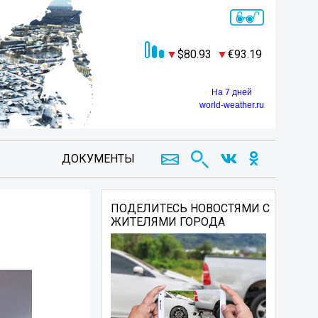
80.93
93.19
На 7 дней
world-weather.ru
ДОКУМЕНТЫ
ПОДЕЛИТЕСЬ НОВОСТЯМИ С
ЖИТЕЛЯМИ ГОРОДА