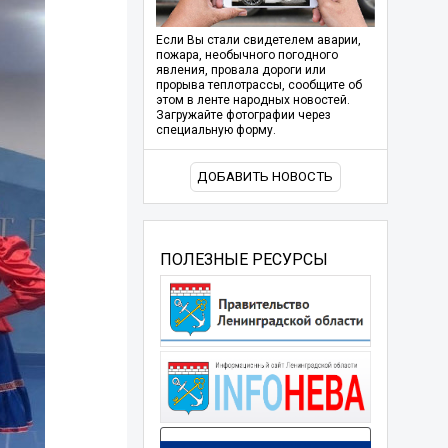
Если Вы стали свидетелем аварии,
пожара, необычного погодного
явления, провала дороги или
прорыва теплотрассы, сообщите об
этом в ленте народных новостей.
Загружайте фотографии через
специальную форму.
ДОБАВИТЬ НОВОСТЬ
ПОЛЕЗНЫЕ РЕСУРСЫ