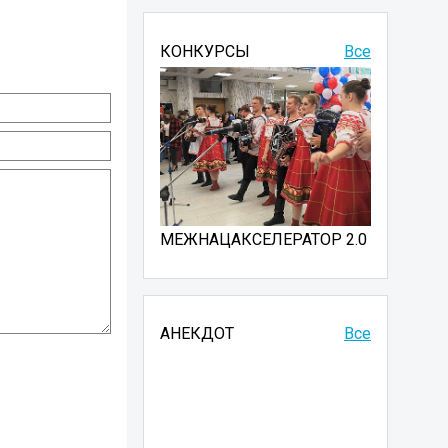
КОНКУРСЫ
Все
МЕЖНАЦАКСЕЛЕРАТОР 2.0
АНЕКДОТ
Все