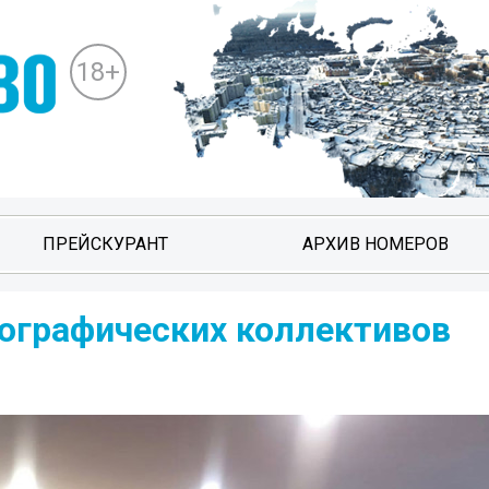
18+
ПРЕЙСКУРАНТ
АРХИВ НОМЕРОВ
еографических коллективов