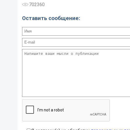
702360
Оставить сообщение: