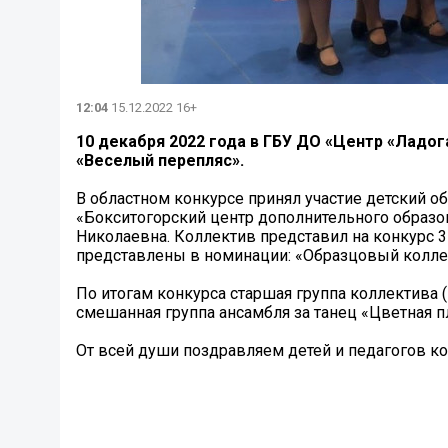
12:04
15.12.2022 16+
10 декабря 2022 года в ГБУ ДО «Центр «Ладо
«Веселый перепляс».
В областном конкурсе принял участие детский
«Бокситогорский центр дополнительного образо
Николаевна. Коллектив представил на конкурс 3 
представлены в номинации: «Образцовый колле
По итогам конкурса старшая группа коллектива (1
смешанная группа ансамбля за танец «Цветная п
От всей души поздравляем детей и педагогов ко